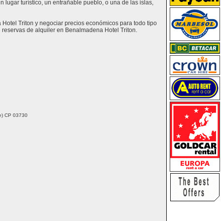
lugar turístico, un entrañable pueblo, o una de las islas,
 Hotel Triton y negociar precios económicos para todo tipo
 reservas de alquiler en Benalmadena Hotel Triton.
nte) CP 03730