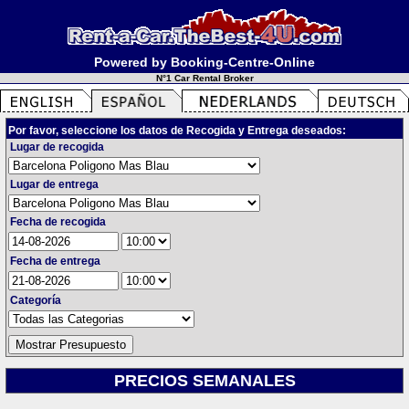
Powered by Booking-Centre-Online
N°1 Car Rental Broker
Por favor, seleccione los datos de Recogida y Entrega deseados:
Lugar de recogida
Lugar de entrega
Fecha de recogida
Fecha de entrega
Categoría
PRECIOS SEMANALES