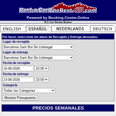
Powered by Booking-Centre-Online
N°1 Car Rental Broker
Por favor, seleccione los datos de Recogida y Entrega deseados:
Lugar de recogida
Lugar de entrega
Fecha de recogida
Fecha de entrega
Categoría
PRECIOS SEMANALES