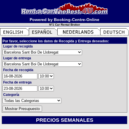
Powered by Booking-Centre-Online
N°1 Car Rental Broker
Por favor, seleccione los datos de Recogida y Entrega deseados:
Lugar de recogida
Lugar de entrega
Fecha de recogida
Fecha de entrega
Categoría
PRECIOS SEMANALES