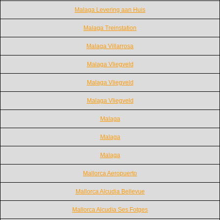
Malaga Levering aan Huis
Malaga Treinstation
Malaga Villarrosa
Malaga Vliegveld
Malaga Vliegveld
Malaga Vliegveld
Malaga
Malaga
Malaga
Mallorca Aeropuerto
Mallorca Alcudia Bellevue
Mallorca Alcudia Ses Fotges