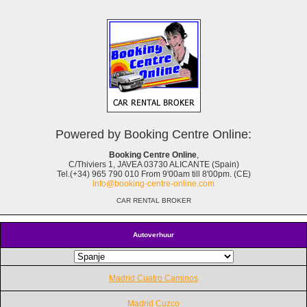
Powered by Booking Centre Online:
Booking Centre Online
,
C/Thiviers 1, JAVEA 03730 ALICANTE (Spain)
Tel.(+34) 965 790 010 From 9'00am till 8'00pm. (CE)
info@booking-centre-online.com
CAR RENTAL BROKER
Autoverhuur
Madrid Cuatro Caminos
Madrid Cuzco