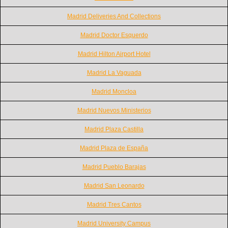
Madrid Deliveries And Collections
Madrid Doctor Esquerdo
Madrid Hilton Airport Hotel
Madrid La Vaguada
Madrid Moncloa
Madrid Nuevos Ministerios
Madrid Plaza Castilla
Madrid Plaza de España
Madrid Pueblo Barajas
Madrid San Leonardo
Madrid Tres Cantos
Madrid University Campus