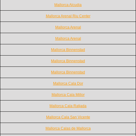
Mallorca Alcudia
Mallorca Arenal Riu Center
Mallorca Arenal
Mallorca Arenal
Mallorca Binnenstad
Mallorca Binnenstad
Mallorca Binnenstad
Mallorca Cala Dor
Mallorca Cala Millor
Mallorca Cala Ratjada
Mallorca Cala San Vicente
Mallorca Calas de Mallorca