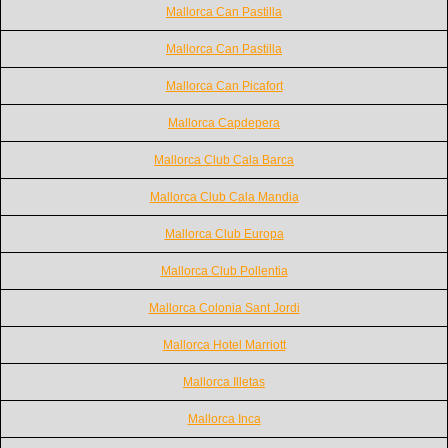
Mallorca Can Pastilla
Mallorca Can Pastilla
Mallorca Can Picafort
Mallorca Capdepera
Mallorca Club Cala Barca
Mallorca Club Cala Mandia
Mallorca Club Europa
Mallorca Club Pollentia
Mallorca Colonia Sant Jordi
Mallorca Hotel Marriott
Mallorca Illetas
Mallorca Inca