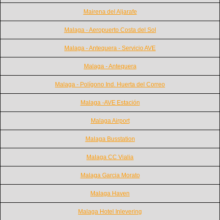
Mairena del Aljarafe
Malaga - Aeropuerto Costa del Sol
Malaga - Antequera - Servicio AVE
Malaga - Antequera
Malaga - Polígono Ind. Huerta del Correo
Malaga -AVE Estación
Malaga Airport
Malaga Busstation
Malaga CC Vialia
Malaga Garcia Morato
Malaga Haven
Malaga Hotel Inlevering