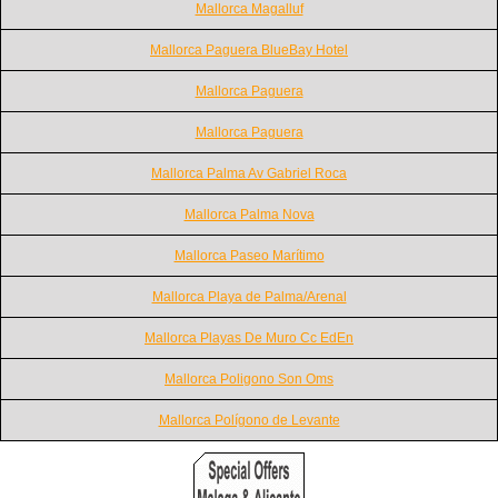
Mallorca Magalluf
Mallorca Paguera BlueBay Hotel
Mallorca Paguera
Mallorca Paguera
Mallorca Palma Av Gabriel Roca
Mallorca Palma Nova
Mallorca Paseo Marítimo
Mallorca Playa de Palma/Arenal
Mallorca Playas De Muro Cc EdEn
Mallorca Poligono Son Oms
Mallorca Polígono de Levante