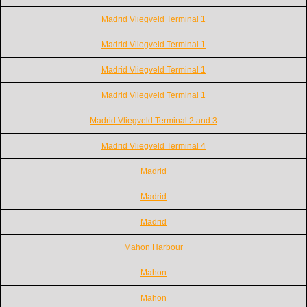
Madrid Vliegveld Terminal 1
Madrid Vliegveld Terminal 1
Madrid Vliegveld Terminal 1
Madrid Vliegveld Terminal 1
Madrid Vliegveld Terminal 2 and 3
Madrid Vliegveld Terminal 4
Madrid
Madrid
Madrid
Mahon Harbour
Mahon
Mahon