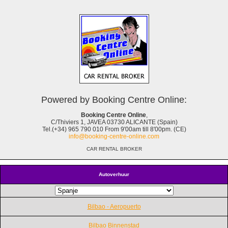
Powered by Booking Centre Online:
Booking Centre Online
,
C/Thiviers 1, JAVEA 03730 ALICANTE (Spain)
Tel.(+34) 965 790 010 From 9'00am till 8'00pm. (CE)
info@booking-centre-online.com
CAR RENTAL BROKER
Autoverhuur
Bilbao - Aeropuerto
Bilbao Binnenstad