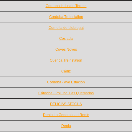
Cordoba Industrie Terrein
Cordoba Treinstation
Cornella de Llobregat
Coslada
Coves Noves
Cuenca Treinstation
Cádiz
Córdoba - Ave Estación
Córdoba - Pol. Ind. Las Quemadas
DELICIAS-ATOCHA
Denia La Generalidad Renfe
Denia