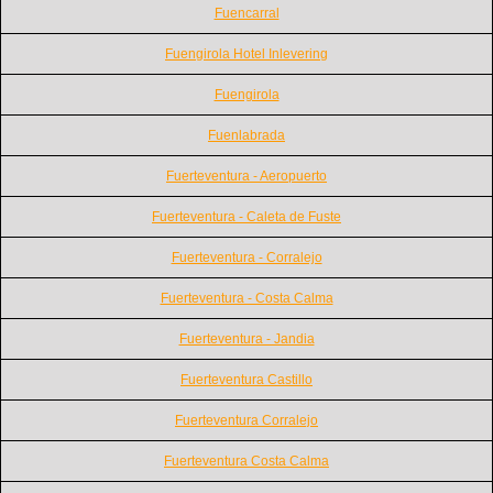
Fuencarral
Fuengirola Hotel Inlevering
Fuengirola
Fuenlabrada
Fuerteventura - Aeropuerto
Fuerteventura - Caleta de Fuste
Fuerteventura - Corralejo
Fuerteventura - Costa Calma
Fuerteventura - Jandia
Fuerteventura Castillo
Fuerteventura Corralejo
Fuerteventura Costa Calma