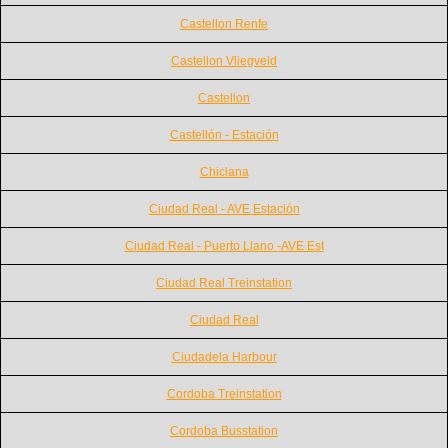
Castellon Renfe
Castellon Vliegveld
Castellon
Castellón - Estación
Chiclana
Ciudad Real - AVE Estación
Ciudad Real - Puerto Llano -AVE Est
Ciudad Real Treinstation
Ciudad Real
Ciudadela Harbour
Cordoba Treinstation
Cordoba Busstation