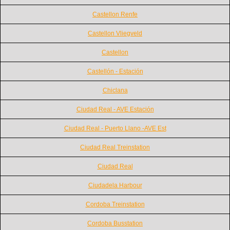
Castellon Renfe
Castellon Vliegveld
Castellon
Castellón - Estación
Chiclana
Ciudad Real - AVE Estación
Ciudad Real - Puerto Llano -AVE Est
Ciudad Real Treinstation
Ciudad Real
Ciudadela Harbour
Cordoba Treinstation
Cordoba Busstation