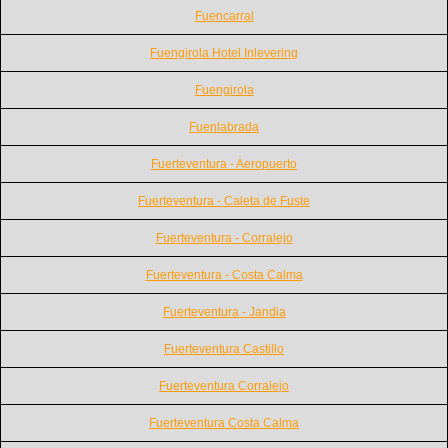
Fuencarral
Fuengirola Hotel Inlevering
Fuengirola
Fuenlabrada
Fuerteventura - Aeropuerto
Fuerteventura - Caleta de Fuste
Fuerteventura - Corralejo
Fuerteventura - Costa Calma
Fuerteventura - Jandia
Fuerteventura Castillo
Fuerteventura Corralejo
Fuerteventura Costa Calma