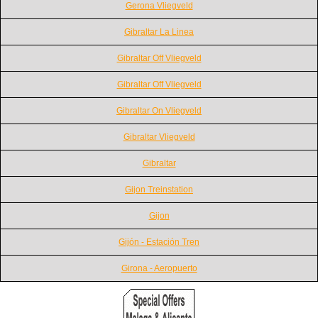
Gerona Vliegveld
Gibraltar La Linea
Gibraltar Off Vliegveld
Gibraltar Off Vliegveld
Gibraltar On Vliegveld
Gibraltar Vliegveld
Gibraltar
Gijon Treinstation
Gijon
Gijón - Estación Tren
Girona - Aeropuerto