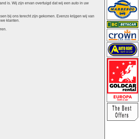
nd is. Wij zijn ervan overtuigd dat wij een auto in uw
ssen bij ons terecht zijn gekomen. Evenzo krijgen wij van
uwe klanten.
ren.