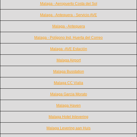
Malaga - Aeropuerto Costa del Sol
Malaga - Antequera - Servicio AVE
Malaga - Antequera
Malaga - Polígono Ind. Huerta del Correo
Malaga -AVE Estación
Malaga Airport
Malaga Busstation
Malaga CC Vialia
Malaga Garcia Morato
Malaga Haven
Malaga Hotel Inlevering
Malaga Levering aan Huis