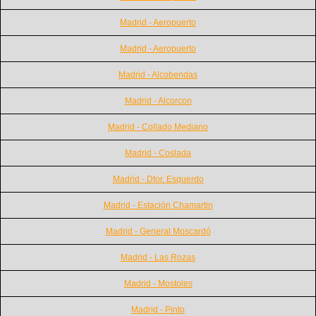
Madrid - Aeropuerto
Madrid - Aeropuerto
Madrid - Alcobendas
Madrid - Alcorcon
Madrid - Collado Mediano
Madrid - Coslada
Madrid - Dtor. Esquerdo
Madrid - Estación Chamartin
Madrid - General Moscardó
Madrid - Las Rozas
Madrid - Mostoles
Madrid - Pinto