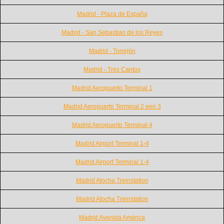
Madrid - Plaza de España
Madrid - San Sebastian de los Reyes
Madrid - Torrejón
Madrid - Tres Cantos
Madrid Aeropuerto Terminal 1
Madrid Aeropuerto Terminal 2 een 3
Madrid Aeropuerto Terminal 4
Madrid Airport Terminal 1-4
Madrid Airport Terminal 1-4
Madrid Atocha Treinstation
Madrid Atocha Treinstation
Madrid Avenida América