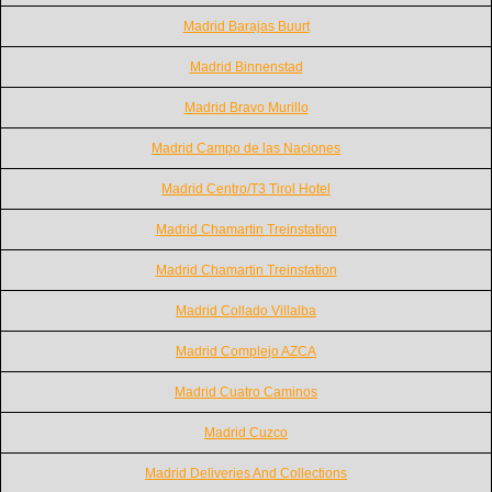
Madrid Barajas Buurt
Madrid Binnenstad
Madrid Bravo Murillo
Madrid Campo de las Naciones
Madrid Centro/T3 Tirol Hotel
Madrid Chamartin Treinstation
Madrid Chamartin Treinstation
Madrid Collado Villalba
Madrid Complejo AZCA
Madrid Cuatro Caminos
Madrid Cuzco
Madrid Deliveries And Collections