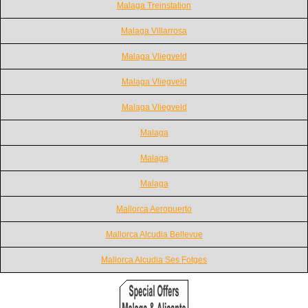
Malaga Treinstation
Malaga Villarrosa
Malaga Vliegveld
Malaga Vliegveld
Malaga Vliegveld
Malaga
Malaga
Malaga
Mallorca Aeropuerto
Mallorca Alcudia Bellevue
Mallorca Alcudia Ses Fotges