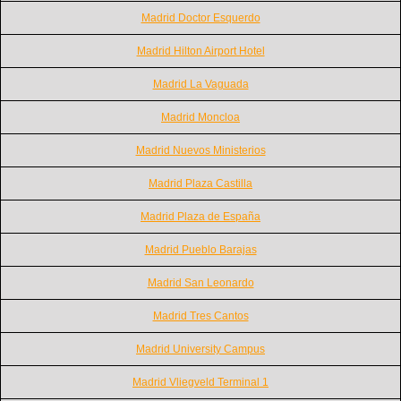
Madrid Doctor Esquerdo
Madrid Hilton Airport Hotel
Madrid La Vaguada
Madrid Moncloa
Madrid Nuevos Ministerios
Madrid Plaza Castilla
Madrid Plaza de España
Madrid Pueblo Barajas
Madrid San Leonardo
Madrid Tres Cantos
Madrid University Campus
Madrid Vliegveld Terminal 1