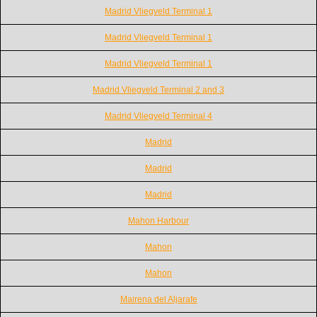
Madrid Vliegveld Terminal 1
Madrid Vliegveld Terminal 1
Madrid Vliegveld Terminal 1
Madrid Vliegveld Terminal 2 and 3
Madrid Vliegveld Terminal 4
Madrid
Madrid
Madrid
Mahon Harbour
Mahon
Mahon
Mairena del Aljarafe