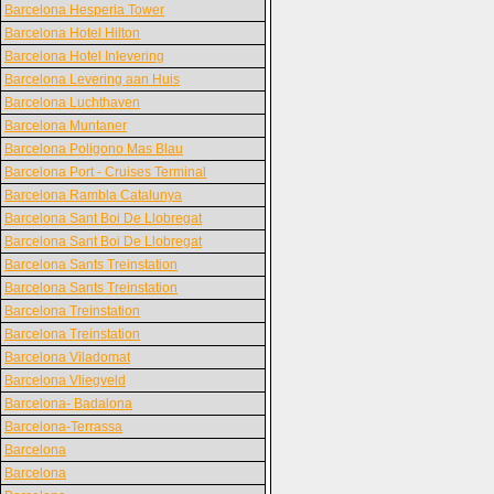
Barcelona Hesperia Tower
Barcelona Hotel Hilton
Barcelona Hotel Inlevering
Barcelona Levering aan Huis
Barcelona Luchthaven
Barcelona Muntaner
Barcelona Poligono Mas Blau
Barcelona Port - Cruises Terminal
Barcelona Rambla Catalunya
Barcelona Sant Boi De Llobregat
Barcelona Sant Boi De Llobregat
Barcelona Sants Treinstation
Barcelona Sants Treinstation
Barcelona Treinstation
Barcelona Treinstation
Barcelona Viladomat
Barcelona Vliegveld
Barcelona- Badalona
Barcelona-Terrassa
Barcelona
Barcelona