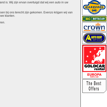
nd is. Wij zijn ervan overtuigd dat wij een auto in uw
ssen bij ons terecht zijn gekomen. Evenzo krijgen wij van
uwe klanten.
ren.