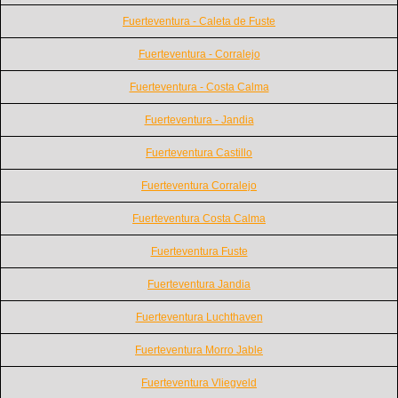
Fuerteventura - Caleta de Fuste
Fuerteventura - Corralejo
Fuerteventura - Costa Calma
Fuerteventura - Jandia
Fuerteventura Castillo
Fuerteventura Corralejo
Fuerteventura Costa Calma
Fuerteventura Fuste
Fuerteventura Jandia
Fuerteventura Luchthaven
Fuerteventura Morro Jable
Fuerteventura Vliegveld