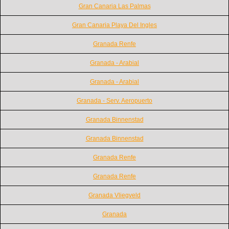
Gran Canaria Las Palmas
Gran Canaria Playa Del Ingles
Granada Renfe
Granada - Arabial
Granada - Arabial
Granada - Serv. Aeropuerto
Granada Binnenstad
Granada Binnenstad
Granada Renfe
Granada Renfe
Granada Vliegveld
Granada