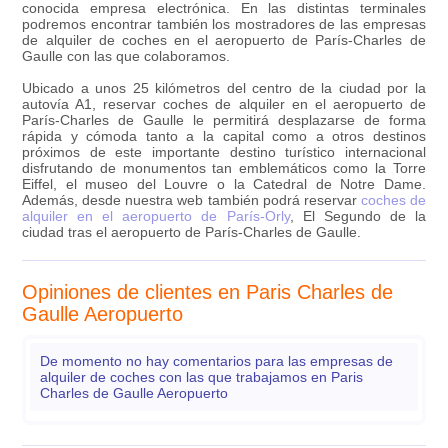
conocida empresa electrónica. En las distintas terminales
podremos encontrar también los mostradores de las empresas
de alquiler de coches en el aeropuerto de París-Charles de
Gaulle con las que colaboramos.
Ubicado a unos 25 kilómetros del centro de la ciudad por la
autovía A1, reservar coches de alquiler en el aeropuerto de
París-Charles de Gaulle le permitirá desplazarse de forma
rápida y cómoda tanto a la capital como a otros destinos
próximos de este importante destino turístico internacional
disfrutando de monumentos tan emblemáticos como la Torre
Eiffel, el museo del Louvre o la Catedral de Notre Dame.
Además, desde nuestra web también podrá reservar
coches de
alquiler en el aeropuerto de París-Orly
, El Segundo de la
ciudad tras el aeropuerto de París-Charles de Gaulle.
Opiniones de clientes en Paris Charles de
Gaulle Aeropuerto
De momento no hay comentarios para las empresas de
alquiler de coches con las que trabajamos en Paris
Charles de Gaulle Aeropuerto