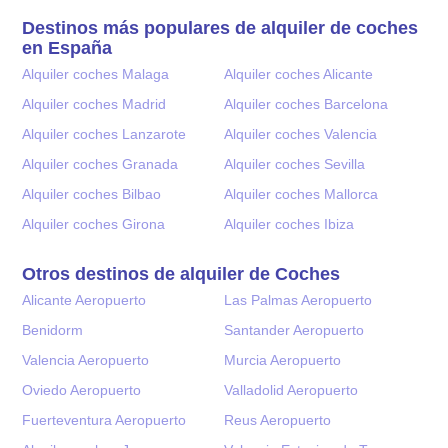
Destinos más populares de alquiler de coches
en España
Alquiler coches Malaga
Alquiler coches Alicante
Alquiler coches Madrid
Alquiler coches Barcelona
Alquiler coches Lanzarote
Alquiler coches Valencia
Alquiler coches Granada
Alquiler coches Sevilla
Alquiler coches Bilbao
Alquiler coches Mallorca
Alquiler coches Girona
Alquiler coches Ibiza
Otros destinos de alquiler de Coches
Alicante Aeropuerto
Las Palmas Aeropuerto
Benidorm
Santander Aeropuerto
Valencia Aeropuerto
Murcia Aeropuerto
Oviedo Aeropuerto
Valladolid Aeropuerto
Fuerteventura Aeropuerto
Reus Aeropuerto