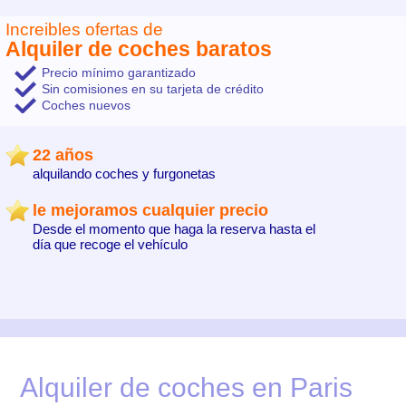
Increibles ofertas de
Alquiler de coches baratos
Precio mínimo garantizado
Sin comisiones en su tarjeta de crédito
Coches nuevos
22 años
alquilando coches y furgonetas
le mejoramos cualquier precio
Desde el momento que haga la reserva hasta el
día que recoge el vehículo
Alquiler de coches en Paris