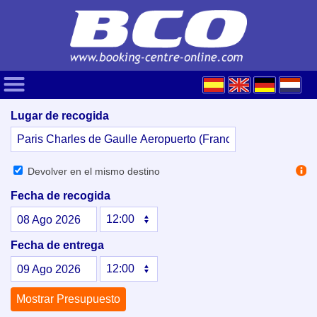
Lugar de recogida
Devolver en el mismo destino
Fecha de recogida
08
Ago
2026
Fecha de entrega
09
Ago
2026