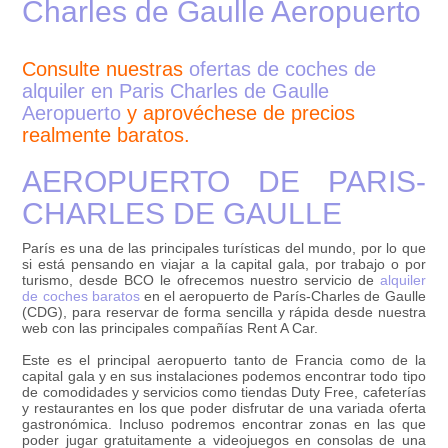
Charles de Gaulle Aeropuerto
Consulte nuestras
ofertas de coches de
alquiler en Paris Charles de Gaulle
Aeropuerto
y aprovéchese de precios
realmente baratos.
AEROPUERTO DE PARIS-
CHARLES DE GAULLE
París es una de las principales turísticas del mundo, por lo que
si está pensando en viajar a la capital gala, por trabajo o por
turismo, desde BCO le ofrecemos nuestro servicio de
alquiler
de coches baratos
en el aeropuerto de París-Charles de Gaulle
(CDG), para reservar de forma sencilla y rápida desde nuestra
web con las principales compañías Rent A Car.
Este es el principal aeropuerto tanto de Francia como de la
capital gala y en sus instalaciones podemos encontrar todo tipo
de comodidades y servicios como tiendas Duty Free, cafeterías
y restaurantes en los que poder disfrutar de una variada oferta
gastronómica. Incluso podremos encontrar zonas en las que
poder jugar gratuitamente a videojuegos en consolas de una