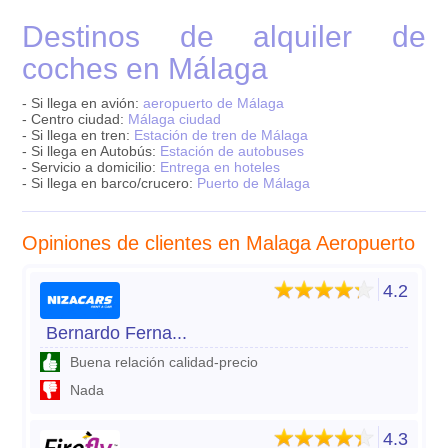
Destinos de alquiler de
coches en Málaga
- Si llega en avión:
aeropuerto de Málaga
- Centro ciudad:
Málaga ciudad
- Si llega en tren:
Estación de tren de Málaga
- Si llega en Autobús:
Estación de autobuses
- Servicio a domicilio:
Entrega en hoteles
- Si llega en barco/crucero:
Puerto de Málaga
Opiniones de clientes en Malaga Aeropuerto
4.2
Bernardo Ferna...
Buena relación calidad-precio
Nada
4.3