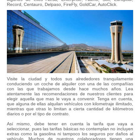
Record, Centauro, Delpaso, FireFly, GoldCar, AutoClick.
Visite la ciudad y todos sus alrededores tranquilamente
conduciendo un coche de alquiler con una de las compañías
con las que trabajamos desde hace muchos años. Lea
atentamente las recomendaciones de nuestros clientes para
elegir aquella que mas le vaya a convenir. Tenga en cuenta,
que alguna de ellas alquilan vehículos con kilometraje ilimitado,
mientras que otras lo limitan a cierta cantidad de kilómetros
diarios o por el tipo de contrato.
Así mismo, debe tener en cuenta la tarifa que vaya a
seleccionar, pues las tarifas básicas no contemplan no incluyen
extras como la gasolina ni tampoco los seguros por daños al
vehículo. Muchos de nuestros colaboradores tienen una