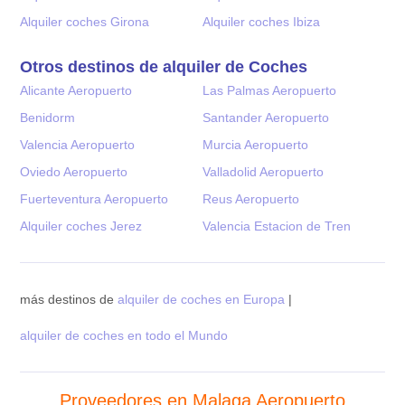
Alquiler coches Girona
Alquiler coches Ibiza
Otros destinos de alquiler de Coches
Alicante Aeropuerto
Las Palmas Aeropuerto
Benidorm
Santander Aeropuerto
Valencia Aeropuerto
Murcia Aeropuerto
Oviedo Aeropuerto
Valladolid Aeropuerto
Fuerteventura Aeropuerto
Reus Aeropuerto
Alquiler coches Jerez
Valencia Estacion de Tren
más destinos de
alquiler de coches en Europa
|
alquiler de coches en todo el Mundo
Proveedores en Malaga Aeropuerto