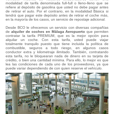
modalidad de tarifa denominada full-full o lleno-lleno que se
refiere al depósito de gasolina que usted no debe pagar antes
de retirar el auto. Por el contrario, en la modalidad Básica si
tendrá que pagar este depósito antes de retirar el coche más,
en la mayoría de los casos, un servicio de repostaje adicional.
Desde BCO le ofrecemos un servicio con diversas compañías
de
alquiler de coches en Málaga Aeropuerto
que permiten
contratar la tarifa PREMIUM, que es la mejor opción para
alquilar un coche. Con esta tarifa, usted puede viajar
totalmente tranquilo puesto que tiene incluida la política de
combustible, seguros a todo riesgo, en algunos casos
conductor extra y kilometraje ilimitado. También, contratando
esta tarifa, no le bloquearan nada de dinero en su tarjeta de
crédito, o bien una cantidad mínima. Para ello, lo mejor es que
lea las condiciones de cada uno de los proveedores, ya que
puede variar dependiendo de con quien reserve el vehículo.