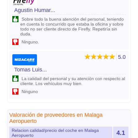
Agustin Humar...
Sobre todo la buena atención del personal, teniendo
en cuenta lo concurrido que estaba la oficina y sobre
todo no ser cliente directo de Firefly. Repetiría sin
duda.
Ninguno.
5.0
Tomas Luis...
La calidad del personal y su atención con respecto al
cliente. Los vehículos muy bien.
Ninguno
Valoración de proveedores en Malaga
Aeropuerto
Relacion calidad/precio del coche en Malaga
4.1
Aeropuerto