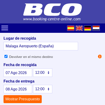
Lugar de recogida
Devolver en el mismo destino
Fecha de recogida
07
Ago
2026
Fecha de entrega
08
Ago
2026