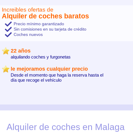
Increibles ofertas de
Alquiler de coches baratos
Precio mínimo garantizado
Sin comisiones en su tarjeta de crédito
Coches nuevos
22 años
alquilando coches y furgonetas
le mejoramos cualquier precio
Desde el momento que haga la reserva hasta el
día que recoge el vehículo
Alquiler de coches en Malaga