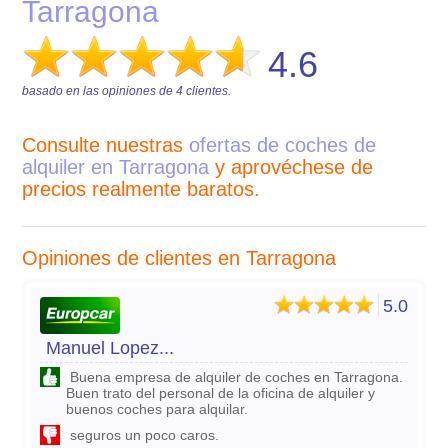
Tarragona
4.6
basado en las opiniones de
4
clientes.
Consulte nuestras
ofertas de coches de
alquiler en Tarragona
y aprovéchese de
precios realmente baratos.
Opiniones de clientes en Tarragona
5.0
Manuel Lopez...
Buena empresa de alquiler de coches en Tarragona.
Buen trato del personal de la oficina de alquiler y
buenos coches para alquilar.
seguros un poco caros.