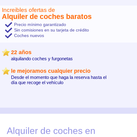
Increibles ofertas de
Alquiler de coches baratos
Precio mínimo garantizado
Sin comisiones en su tarjeta de crédito
Coches nuevos
22 años
alquilando coches y furgonetas
le mejoramos cualquier precio
Desde el momento que haga la reserva hasta el
día que recoge el vehículo
Alquiler de coches en