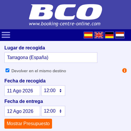
Lugar de recogida
Devolver en el mismo destino
Fecha de recogida
11
Ago
2026
Fecha de entrega
12
Ago
2026