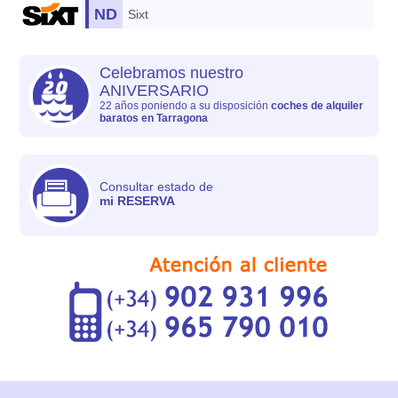
ND
Sixt
Celebramos nuestro
ANIVERSARIO
22 años poniendo a su disposición
coches de alquiler
baratos en Tarragona
Consultar estado de
mi RESERVA