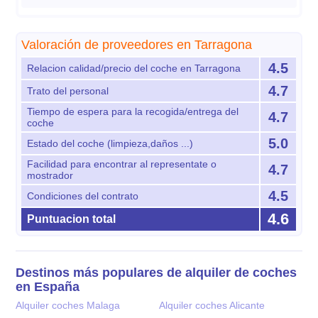
Valoración de proveedores en Tarragona
4.5
Relacion calidad/precio del coche en Tarragona
4.7
Trato del personal
Tiempo de espera para la recogida/entrega del
4.7
coche
5.0
Estado del coche (limpieza,daños ...)
Facilidad para encontrar al representate o
4.7
mostrador
4.5
Condiciones del contrato
4.6
Puntuacion total
Destinos más populares de alquiler de coches
en España
Alquiler coches Malaga
Alquiler coches Alicante