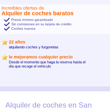
Increibles ofertas de
Alquiler de coches baratos
Precio mínimo garantizado
Sin comisiones en su tarjeta de crédito
Coches nuevos
22 años
alquilando coches y furgonetas
le mejoramos cualquier precio
Desde el momento que haga la reserva hasta el
día que recoge el vehículo
Alquiler de coches en San