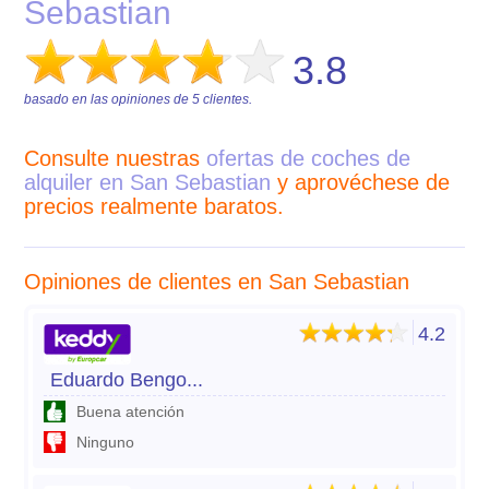
Sebastian
3.8
basado en las opiniones de
5
clientes.
Consulte nuestras
ofertas de coches de
alquiler en San Sebastian
y aprovéchese de
precios realmente baratos.
Opiniones de clientes en San Sebastian
4.2
Eduardo Bengo...
Buena atención
Ninguno