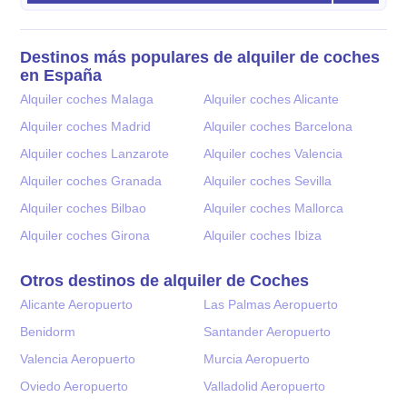
Destinos más populares de alquiler de coches
en España
Alquiler coches Malaga
Alquiler coches Alicante
Alquiler coches Madrid
Alquiler coches Barcelona
Alquiler coches Lanzarote
Alquiler coches Valencia
Alquiler coches Granada
Alquiler coches Sevilla
Alquiler coches Bilbao
Alquiler coches Mallorca
Alquiler coches Girona
Alquiler coches Ibiza
Otros destinos de alquiler de Coches
Alicante Aeropuerto
Las Palmas Aeropuerto
Benidorm
Santander Aeropuerto
Valencia Aeropuerto
Murcia Aeropuerto
Oviedo Aeropuerto
Valladolid Aeropuerto