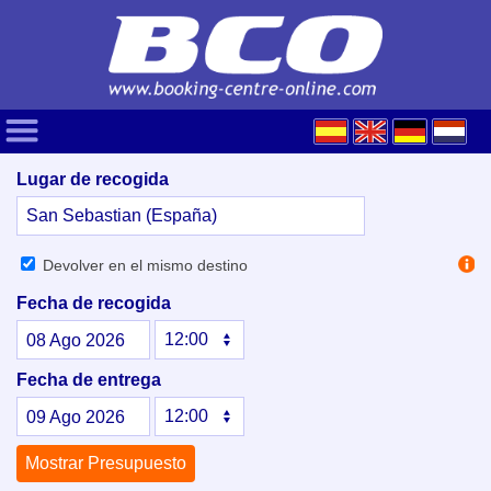
Lugar de recogida
Devolver en el mismo destino
Fecha de recogida
08
Ago
2026
Fecha de entrega
09
Ago
2026