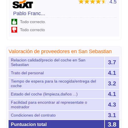
4.5
Pablo Franc...
Todo correcto.
Todo correcto
Valoración de proveedores en San Sebastian
Relacion calidad/precio del coche en San
3.7
Sebastian
4.1
Trato del personal
Tiempo de espera para la recogida/entrega del
3.2
coche
4.1
Estado del coche (limpieza,daños ...)
Facilidad para encontrar al representate o
4.3
mostrador
3.1
Condiciones del contrato
3.8
Puntuacion total