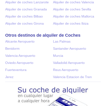
Alquiler de coches Lanzarote
Alquiler de coches Valencia
Alquiler de coches Granada
Alquiler de coches Sevilla
Alquiler de coches Bilbao
Alquiler de coches Mallorca
Alquiler de coches Girona
Alquiler de coches Ibiza
Otros destinos de alquiler de Coches
Alicante Aeropuerto
Las Palmas
Benidorm
Santander Aeropuerto
Valencia Aeropuerto
Murcia
Oviedo Aeropuerto
Valladolid Aeropuerto
Fuerteventura
Reus Aeropuerto
Jerez
Valencia Estacion de Tren