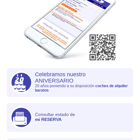
Celebramos nuestro
ANIVERSARIO
20 años poniendo a su disposición
coches de alquiler
baratos
Consultar estado de
mi RESERVA