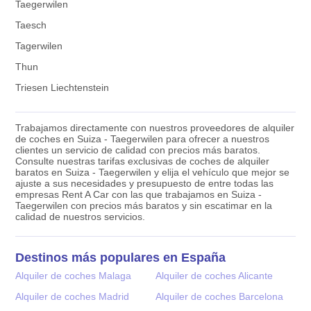
Taegerwilen
Taesch
Tagerwilen
Thun
Triesen Liechtenstein
Trabajamos directamente con nuestros proveedores de alquiler
de coches en Suiza - Taegerwilen para ofrecer a nuestros
clientes un servicio de calidad con precios más baratos.
Consulte nuestras tarifas exclusivas de coches de alquiler
baratos en Suiza - Taegerwilen y elija el vehículo que mejor se
ajuste a sus necesidades y presupuesto de entre todas las
empresas Rent A Car con las que trabajamos en Suiza -
Taegerwilen con precios más baratos y sin escatimar en la
calidad de nuestros servicios.
Destinos más populares en España
Alquiler de coches Malaga
Alquiler de coches Alicante
Alquiler de coches Madrid
Alquiler de coches Barcelona