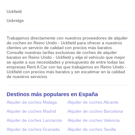
Uckfield
Uxbridge
Trabajamos directamente con nuestros proveedores de alquiler
de coches en Reino Unido - Uckfield para ofrecer a nuestros
clientes un servicio de calidad con precios más baratos.
Consulte nuestras tarifas exclusivas de coches de alquiler
baratos en Reino Unido - Uckfield y elija el vehículo que mejor
se ajuste a sus necesidades y presupuesto de entre todas las
empresas Rent A Car con las que trabajamos en Reino Unido -
Uckfield con precios más baratos y sin escatimar en la calidad
de nuestros servicios.
Destinos más populares en España
Alquiler de coches Malaga
Alquiler de coches Alicante
Alquiler de coches Madrid
Alquiler de coches Barcelona
Alquiler de coches Lanzarote
Alquiler de coches Valencia
Alquiler de coches Granada
Alquiler de coches Sevilla