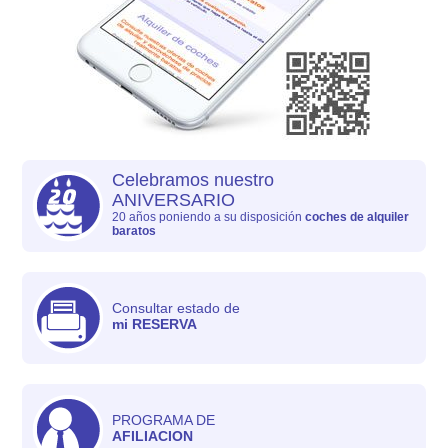
Celebramos nuestro
ANIVERSARIO
20 años poniendo a su disposición
coches de alquiler
baratos
Consultar estado de
mi RESERVA
PROGRAMA DE
AFILIACION