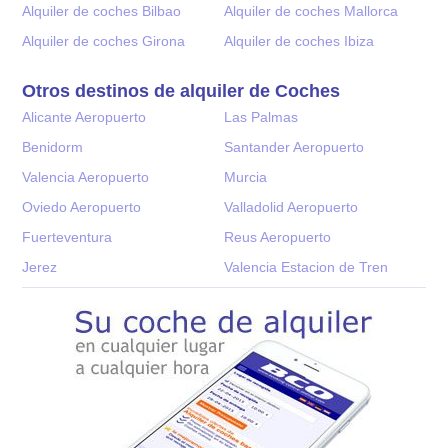
Alquiler de coches Bilbao
Alquiler de coches Mallorca
Alquiler de coches Girona
Alquiler de coches Ibiza
Otros destinos de alquiler de Coches
Alicante Aeropuerto
Las Palmas
Benidorm
Santander Aeropuerto
Valencia Aeropuerto
Murcia
Oviedo Aeropuerto
Valladolid Aeropuerto
Fuerteventura
Reus Aeropuerto
Jerez
Valencia Estacion de Tren