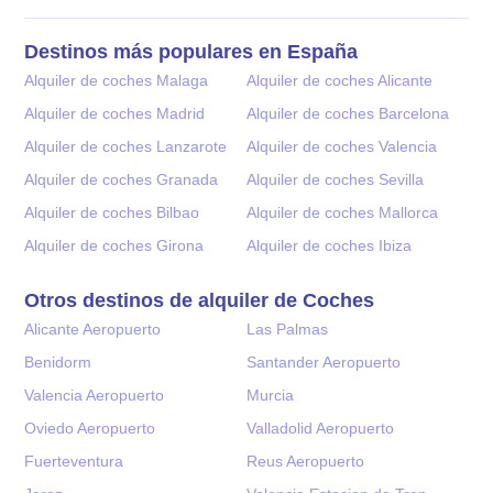
Destinos más populares en España
Alquiler de coches Malaga
Alquiler de coches Alicante
Alquiler de coches Madrid
Alquiler de coches Barcelona
Alquiler de coches Lanzarote
Alquiler de coches Valencia
Alquiler de coches Granada
Alquiler de coches Sevilla
Alquiler de coches Bilbao
Alquiler de coches Mallorca
Alquiler de coches Girona
Alquiler de coches Ibiza
Otros destinos de alquiler de Coches
Alicante Aeropuerto
Las Palmas
Benidorm
Santander Aeropuerto
Valencia Aeropuerto
Murcia
Oviedo Aeropuerto
Valladolid Aeropuerto
Fuerteventura
Reus Aeropuerto