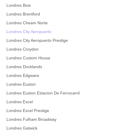
Londres Bow
Londres Brentford
Londres Cheam Norte
Londres City Aeropuerto
Londres City Aeropuerto Prestige
Londres Croydon
Londres Custom House
Londres Docklands
Londres Edgware
Londres Euston
Londres Euston Estacion De Ferrocarril
Londres Excel
Londres Excel Prestige
Londres Fulham Broadway
Londres Gatwick