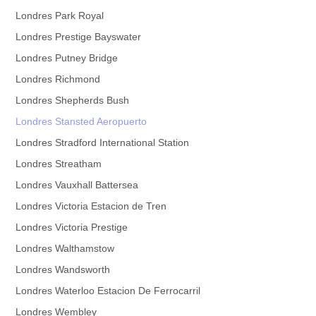
Londres Park Royal
Londres Prestige Bayswater
Londres Putney Bridge
Londres Richmond
Londres Shepherds Bush
Londres Stansted Aeropuerto
Londres Stradford International Station
Londres Streatham
Londres Vauxhall Battersea
Londres Victoria Estacion de Tren
Londres Victoria Prestige
Londres Walthamstow
Londres Wandsworth
Londres Waterloo Estacion De Ferrocarril
Londres Wembley