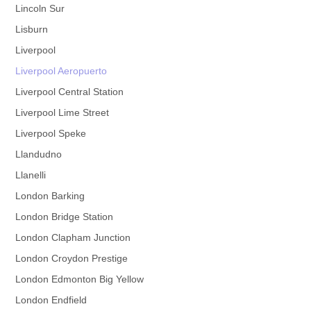
Lincoln Sur
Lisburn
Liverpool
Liverpool Aeropuerto
Liverpool Central Station
Liverpool Lime Street
Liverpool Speke
Llandudno
Llanelli
London Barking
London Bridge Station
London Clapham Junction
London Croydon Prestige
London Edmonton Big Yellow
London Endfield