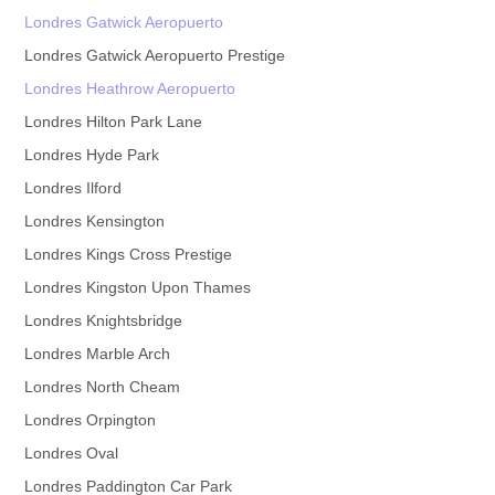
Londres Gatwick Aeropuerto
Londres Gatwick Aeropuerto Prestige
Londres Heathrow Aeropuerto
Londres Hilton Park Lane
Londres Hyde Park
Londres Ilford
Londres Kensington
Londres Kings Cross Prestige
Londres Kingston Upon Thames
Londres Knightsbridge
Londres Marble Arch
Londres North Cheam
Londres Orpington
Londres Oval
Londres Paddington Car Park