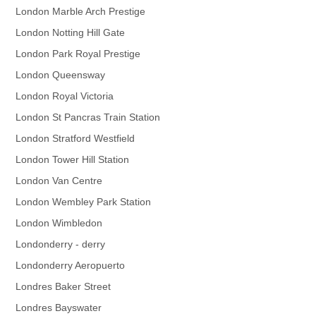
London Marble Arch Prestige
London Notting Hill Gate
London Park Royal Prestige
London Queensway
London Royal Victoria
London St Pancras Train Station
London Stratford Westfield
London Tower Hill Station
London Van Centre
London Wembley Park Station
London Wimbledon
Londonderry - derry
Londonderry Aeropuerto
Londres Baker Street
Londres Bayswater