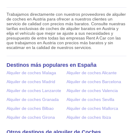
Trabajamos directamente con nuestros proveedores de alquiler
de coches en Austria para ofrecer a nuestros clientes un
servicio de calidad con precios más baratos. Consulte nuestras
tarifas exclusivas de coches de alquiler baratos en Austria y
elija el vehículo que mejor se ajuste a sus necesidades y
presupuesto de entre todas las empresas Rent A Car con las
que trabajamos en Austria con precios más baratos y sin
escatimar en la calidad de nuestros servicios.
Destinos más populares en España
Alquiler de coches Malaga
Alquiler de coches Alicante
Alquiler de coches Madrid
Alquiler de coches Barcelona
Alquiler de coches Lanzarote
Alquiler de coches Valencia
Alquiler de coches Granada
Alquiler de coches Sevilla
Alquiler de coches Bilbao
Alquiler de coches Mallorca
Alquiler de coches Girona
Alquiler de coches Ibiza
Otros destinos de alquiler de Coches