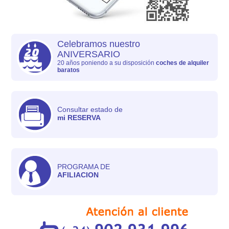
Celebramos nuestro
ANIVERSARIO
20 años poniendo a su disposición
coches de alquiler
baratos
Consultar estado de
mi RESERVA
PROGRAMA DE
AFILIACION