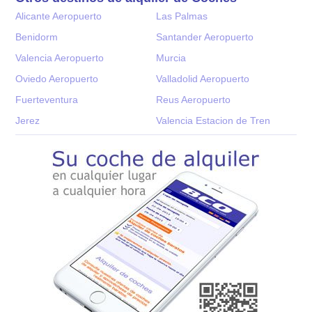
Alicante Aeropuerto
Las Palmas
Benidorm
Santander Aeropuerto
Valencia Aeropuerto
Murcia
Oviedo Aeropuerto
Valladolid Aeropuerto
Fuerteventura
Reus Aeropuerto
Jerez
Valencia Estacion de Tren