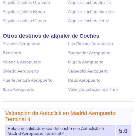
Alquiler coches Granada
Alquiler coches Sevilla
Alquiler coches Bilbao
Alquiler coches Mallorca
Alquiler coches Girona
Alquiler coches Jerez
Otros destinos de alquiler de Coches
Alicante Aeropuerto
Las Palmas Aeropuerto
Benidorm
Santander Aeropuerto
Valencia Aeropuerto
Murcia Aeropuerto
Oviedo Aeropuerto
Valladolid Aeropuerto
Fuerteventura Aeropuerto
Reus Aeropuerto
Ibiza Aeropuerto
Valencia Estacion de Tren
Valoración de Autoclick en Madrid Aeropuerto
Terminal 4
Relacion calidad/precio del coche con Autoclick en
5.0
Madrid Aeropuerto Terminal 4