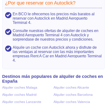
¿Por que reservar con Autoclick?
En BCO le ofrecemos los precios más baratos al
reservar con Autoclick en Madrid Aeropuerto
Terminal 4.
Consulte nuestras ofertas de alquiler de coches en
Madrid Aeropuerto Terminal 4 con Autoclick y
sorprendase de nuestros precios y condiciones.
Alquile un coche con Autoclick ahora y disfrute de
las ventajas al reservar con las más importantes
empresas Rent A Car en Madrid Aeropuerto Terminal
4.
Destinos más populares de alquiler de coches en
España
Alquiler coches Malaga
Alquiler coches Alicante
Alquiler coches Madrid
Alquiler coches Barcelona
Alquiler coches Lanzarote
Alquiler coches Valencia