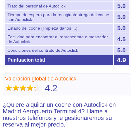
5.0
Trato del personal de Autoclick
Tiempo de espera para la recogida/entrega del coche
5.0
con Autoclick
5.0
Estado del coche (limpieza,daños ...)
Facilidad para encontrar al representate o mostrador
4.5
de Autoclick
5.0
Condiciones del contrato de Autoclick
4.9
Puntuacion total
Valoración global de Autoclick
4.2
¿Quiere alquilar un coche con Autoclick en
Madrid Aeropuerto Terminal 4? Llame a
nuestros teléfonos y le gestionaremos su
reserva al mejor precio.