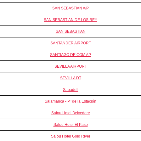
SAN SEBASTIAN A/P
SAN SEBASTIAN DE LOS REY
SAN SEBASTIAN
SANTANDER AIRPORT
SANTIAGO DE COM AP
SEVILLA AIRPORT
SEVILLA DT
Sabadell
Salamanca - Pº de la Estación
Salou Hotel Belvedere
Salou Hotel El Paso
Salou Hotel Gold River