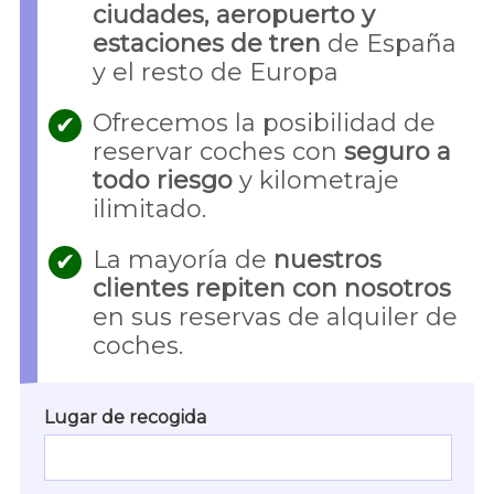
ciudades, aeropuerto y
estaciones de tren
de España
y el resto de Europa
Ofrecemos la posibilidad de
✔
reservar coches con
seguro a
todo riesgo
y kilometraje
ilimitado.
La mayoría de
nuestros
✔
clientes repiten con nosotros
en sus reservas de alquiler de
coches.
Lugar de recogida