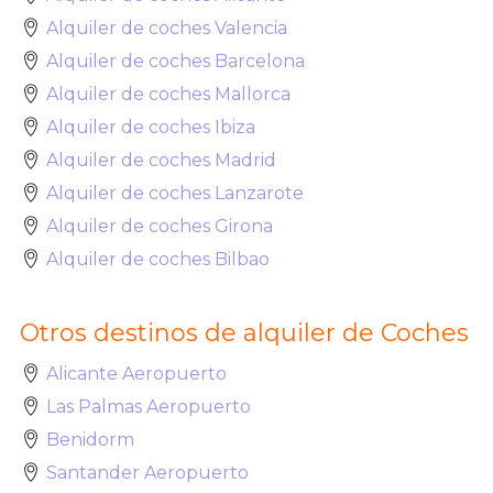
Alquiler de coches Valencia
Alquiler de coches Barcelona
Alquiler de coches Mallorca
Alquiler de coches Ibiza
Alquiler de coches Madrid
Alquiler de coches Lanzarote
Alquiler de coches Girona
Alquiler de coches Bilbao
Otros destinos de alquiler de Coches
Alicante Aeropuerto
Las Palmas Aeropuerto
Benidorm
Santander Aeropuerto