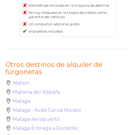
✘
Kilometraje ilimitado en la mayoría de destinos
✘
No hay bloqueos en la tarjeta de crédito como
garantía del vehículo
✘
Un conductor adicional gratis
✔
Impuestos incluidos
Otros destinos de alquiler de
furgonetas
Mahon
Mairena del Aljarafe
Malaga
Malaga - Avda Garcia Morato
Malaga Aeropuerto
Malaga Entrega a Domicilio