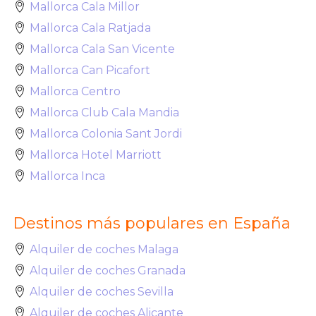
Mallorca Cala Millor
Mallorca Cala Ratjada
Mallorca Cala San Vicente
Mallorca Can Picafort
Mallorca Centro
Mallorca Club Cala Mandia
Mallorca Colonia Sant Jordi
Mallorca Hotel Marriott
Mallorca Inca
Destinos más populares en España
Alquiler de coches Malaga
Alquiler de coches Granada
Alquiler de coches Sevilla
Alquiler de coches Alicante