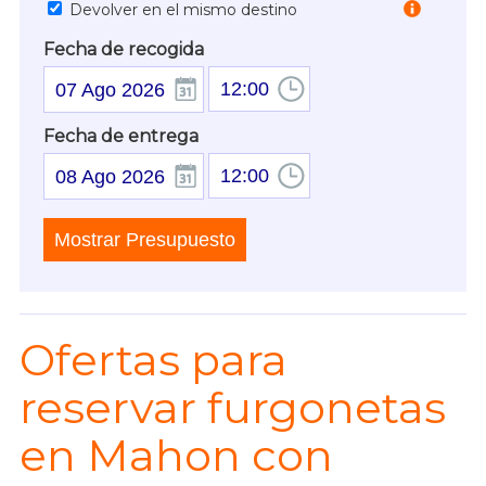
Devolver en el mismo destino
Fecha de recogida
07
Ago
2026
Fecha de entrega
08
Ago
2026
Ofertas para
reservar furgonetas
en Mahon con