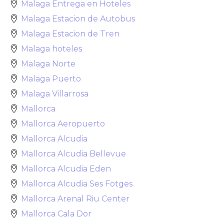
Malaga Entrega en Hoteles
Malaga Estacion de Autobus
Malaga Estacion de Tren
Malaga hoteles
Malaga Norte
Malaga Puerto
Malaga Villarrosa
Mallorca
Mallorca Aeropuerto
Mallorca Alcudia
Mallorca Alcudia Bellevue
Mallorca Alcudia Eden
Mallorca Alcudia Ses Fotges
Mallorca Arenal Riu Center
Mallorca Cala Dor