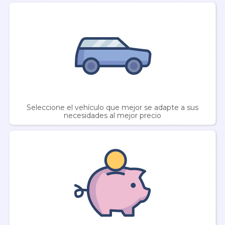
Seleccione el vehículo que mejor se adapte a sus
necesidades al mejor precio