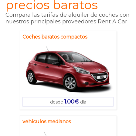
precios baratos
Compara las tarifas de alquiler de coches con
nuestros principales proveedores Rent A Car
Coches baratos compactos
1.00€
desde
día
vehículos medianos