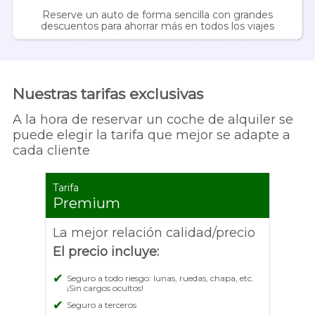
Reserve un auto de forma sencilla con grandes
descuentos para ahorrar más en todos los viajes
Nuestras tarifas exclusivas
A la hora de reservar un coche de alquiler se
puede elegir la tarifa que mejor se adapte a
cada cliente
Tarifa
Premium
La mejor relación calidad/precio
El precio incluye:
✔
Seguro a todo riesgo: lunas, ruedas, chapa, etc.
¡Sin cargos ocultos!
✔
Seguro a terceros