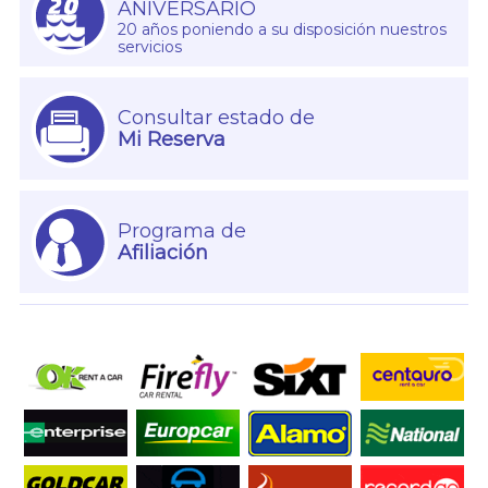
ANIVERSARIO
20 años poniendo a su disposición nuestros
servicios
Consultar estado de
Mi Reserva
Programa de
Afiliación