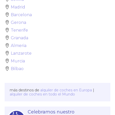
Madrid
Barcelona
Gerona
Tenerife
Granada
Almeria
Lanzarote
Murcia
Bilbao
más destinos de
alquiler de coches en Europa
|
alquiler de coches en todo el Mundo
Celebramos nuestro