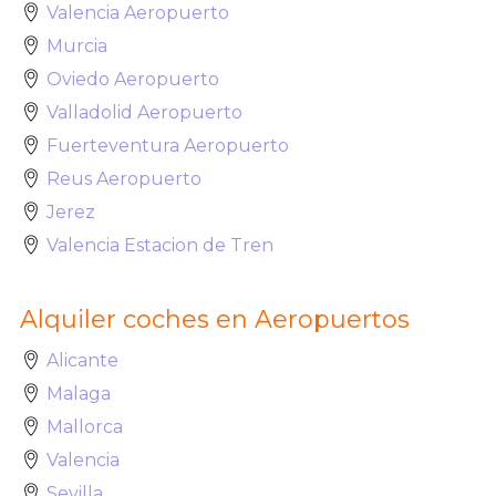
Valencia Aeropuerto
Murcia
Oviedo Aeropuerto
Valladolid Aeropuerto
Fuerteventura Aeropuerto
Reus Aeropuerto
Jerez
Valencia Estacion de Tren
Alquiler coches en Aeropuertos
Alicante
Malaga
Mallorca
Valencia
Sevilla