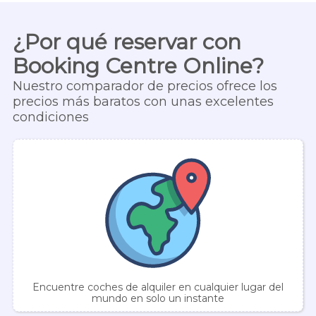
¿Por qué reservar con
Booking Centre Online?
Nuestro comparador de precios ofrece los
precios más baratos con unas excelentes
condiciones
Encuentre coches de alquiler en cualquier lugar del
mundo en solo un instante