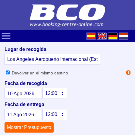
Lugar de recogida
Devolver en el mismo destino
Fecha de recogida
10
Ago
2026
Fecha de entrega
11
Ago
2026