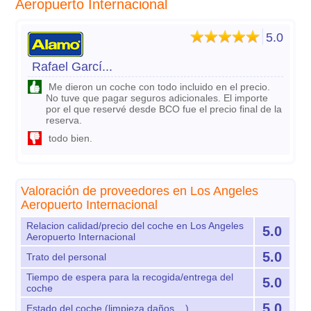
Aeropuerto Internacional
5.0
Rafael Garcí...
Me dieron un coche con todo incluido en el precio.
No tuve que pagar seguros adicionales. El importe
por el que reservé desde BCO fue el precio final de la
reserva.
todo bien.
Valoración de proveedores en Los Angeles
Aeropuerto Internacional
Relacion calidad/precio del coche en Los Angeles
5.0
Aeropuerto Internacional
5.0
Trato del personal
Tiempo de espera para la recogida/entrega del
5.0
coche
5.0
Estado del coche (limpieza,daños ...)