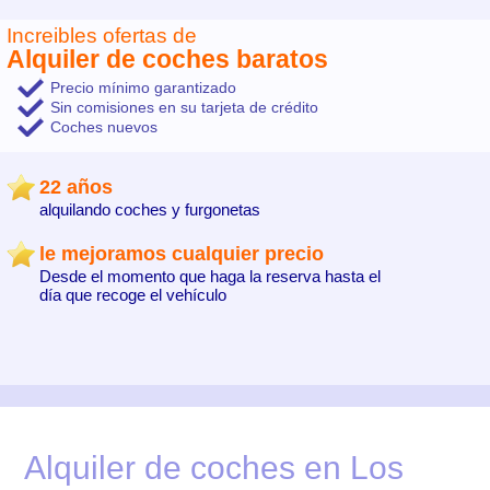
Increibles ofertas de
Alquiler de coches baratos
Precio mínimo garantizado
Sin comisiones en su tarjeta de crédito
Coches nuevos
22 años
alquilando coches y furgonetas
le mejoramos cualquier precio
Desde el momento que haga la reserva hasta el
día que recoge el vehículo
Alquiler de coches en Los