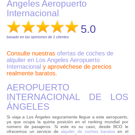
Angeles Aeropuerto
Internacional
5.0
basado en las opiniones de
1
clientes.
Consulte nuestras
ofertas de coches de
alquiler en Los Angeles Aeropuerto
Internacional
y aprovéchese de precios
realmente baratos.
AEROPUERTO
INTERNACIONAL DE LOS
ÁNGELES
Si viaja a Los Ángeles seguramente llegue a este aeropuerto,
ya que ocupa la quinta posición en el ranking mundial por
número de pasajeros. Si este es su caso, desde BCO le
ofrecemos un servicio de
alquiler de coches baratos
en el