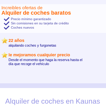
Increibles ofertas de
Alquiler de coches baratos
Precio mínimo garantizado
Sin comisiones en su tarjeta de crédito
Coches nuevos
22 años
alquilando coches y furgonetas
le mejoramos cualquier precio
Desde el momento que haga la reserva hasta el
día que recoge el vehículo
Alquiler de coches en Kaunas