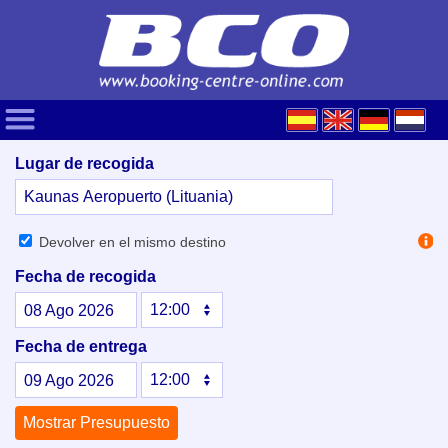
Lugar de recogida
Devolver en el mismo destino
Fecha de recogida
08
Ago
2026
Fecha de entrega
09
Ago
2026