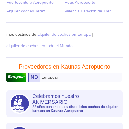
Fuerteventura Aeropuerto
Reus Aeropuerto
Alquiler coches Jerez
Valencia Estacion de Tren
más destinos de
alquiler de coches en Europa
|
alquiler de coches en todo el Mundo
Proveedores en Kaunas Aeropuerto
ND
Europcar
Celebramos nuestro
ANIVERSARIO
22 años poniendo a su disposición
coches de alquiler
baratos en Kaunas Aeropuerto