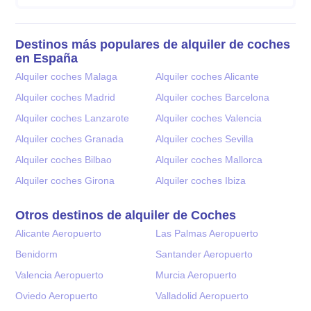
Destinos más populares de alquiler de coches
en España
Alquiler coches Malaga
Alquiler coches Alicante
Alquiler coches Madrid
Alquiler coches Barcelona
Alquiler coches Lanzarote
Alquiler coches Valencia
Alquiler coches Granada
Alquiler coches Sevilla
Alquiler coches Bilbao
Alquiler coches Mallorca
Alquiler coches Girona
Alquiler coches Ibiza
Otros destinos de alquiler de Coches
Alicante Aeropuerto
Las Palmas Aeropuerto
Benidorm
Santander Aeropuerto
Valencia Aeropuerto
Murcia Aeropuerto
Oviedo Aeropuerto
Valladolid Aeropuerto