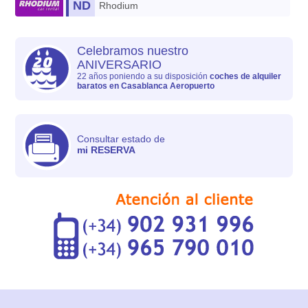
ND
Rhodium
Celebramos nuestro
ANIVERSARIO
22 años poniendo a su disposición
coches de alquiler
baratos en Casablanca Aeropuerto
Consultar estado de
mi RESERVA