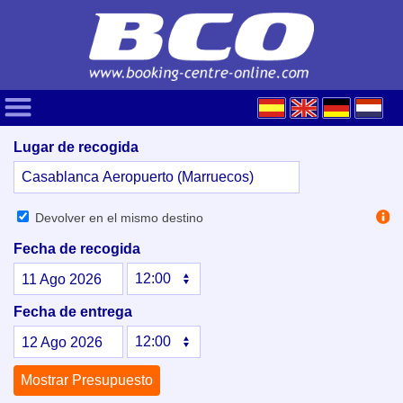
Lugar de recogida
Devolver en el mismo destino
Fecha de recogida
11
Ago
2026
Fecha de entrega
12
Ago
2026