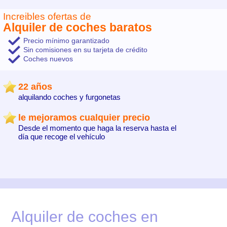
Increibles ofertas de
Alquiler de coches baratos
Precio mínimo garantizado
Sin comisiones en su tarjeta de crédito
Coches nuevos
22 años
alquilando coches y furgonetas
le mejoramos cualquier precio
Desde el momento que haga la reserva hasta el
día que recoge el vehículo
Alquiler de coches en