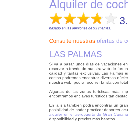
Alquiler de co
3
basado en las opiniones de
93
clientes.
Consulte nuestras
ofertas de 
LAS PALMAS
Si va a pasar unos días de vacaciones en
reservar a través de nuestra web de forma 
calidad y tarifas exclusivas. Las Palmas
costas podremos encontrar diversos núcleo
nuestra web, podrá recorrer la isla con total
Algunas de las zonas turísticas más imp
encontramos enclaves turísticos tan dest
En la isla también podrá encontrar un gran
posibilidad de poder practicar deportes acu
alquiler en el aeropuerto de Gran Canari
disponibilidad y precios más baratos.