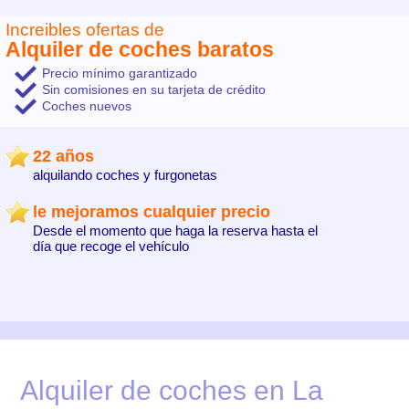
Increibles ofertas de
Alquiler de coches baratos
Precio mínimo garantizado
Sin comisiones en su tarjeta de crédito
Coches nuevos
22 años
alquilando coches y furgonetas
le mejoramos cualquier precio
Desde el momento que haga la reserva hasta el
día que recoge el vehículo
Alquiler de coches en La