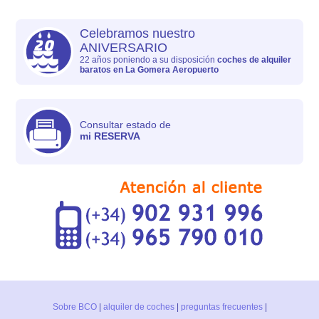
Celebramos nuestro
ANIVERSARIO
22 años poniendo a su disposición
coches de alquiler
baratos en La Gomera Aeropuerto
Consultar estado de
mi RESERVA
Sobre BCO
|
alquiler de coches
|
preguntas frecuentes
|