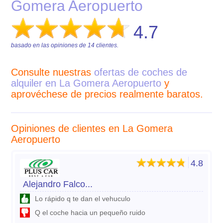
Gomera Aeropuerto
4.7
basado en las opiniones de
14
clientes.
Consulte nuestras
ofertas de coches de
alquiler en La Gomera Aeropuerto
y
aprovéchese de precios realmente baratos.
Opiniones de clientes en La Gomera
Aeropuerto
4.8
Alejandro Falco...
Lo rápido q te dan el vehuculo
Q el coche hacia un pequeño ruido