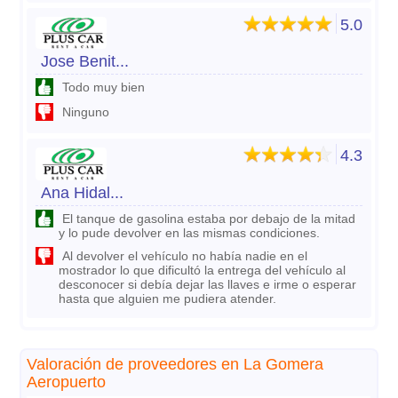
5.0
Jose Benit...
Todo muy bien
Ninguno
4.3
Ana Hidal...
El tanque de gasolina estaba por debajo de la mitad
y lo pude devolver en las mismas condiciones.
Al devolver el vehículo no había nadie en el
mostrador lo que dificultó la entrega del vehículo al
desconocer si debía dejar las llaves e irme o esperar
hasta que alguien me pudiera atender.
Valoración de proveedores en La Gomera
Aeropuerto