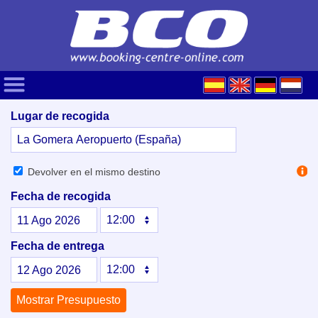
Lugar de recogida
Devolver en el mismo destino
Fecha de recogida
11
Ago
2026
Fecha de entrega
12
Ago
2026