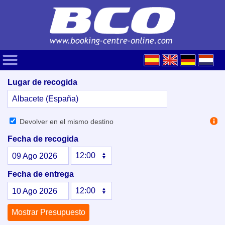
Lugar de recogida
Devolver en el mismo destino
Fecha de recogida
09
Ago
2026
Fecha de entrega
10
Ago
2026