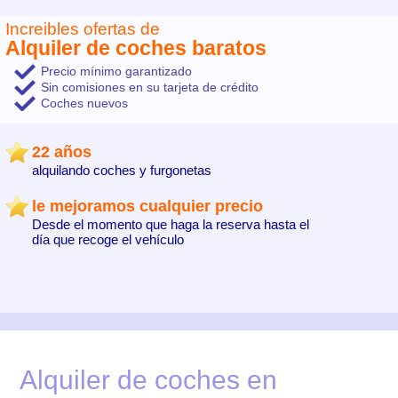
Increibles ofertas de
Alquiler de coches baratos
Precio mínimo garantizado
Sin comisiones en su tarjeta de crédito
Coches nuevos
22 años
alquilando coches y furgonetas
le mejoramos cualquier precio
Desde el momento que haga la reserva hasta el
día que recoge el vehículo
Alquiler de coches en