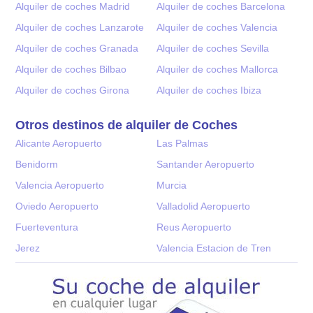
Alquiler de coches Madrid
Alquiler de coches Barcelona
Alquiler de coches Lanzarote
Alquiler de coches Valencia
Alquiler de coches Granada
Alquiler de coches Sevilla
Alquiler de coches Bilbao
Alquiler de coches Mallorca
Alquiler de coches Girona
Alquiler de coches Ibiza
Otros destinos de alquiler de Coches
Alicante Aeropuerto
Las Palmas
Benidorm
Santander Aeropuerto
Valencia Aeropuerto
Murcia
Oviedo Aeropuerto
Valladolid Aeropuerto
Fuerteventura
Reus Aeropuerto
Jerez
Valencia Estacion de Tren