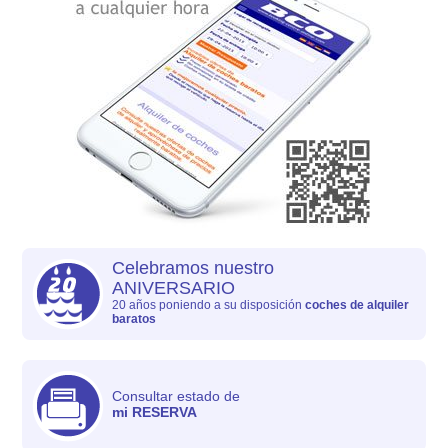
Celebramos nuestro
ANIVERSARIO
20 años poniendo a su disposición
coches de alquiler
baratos
Consultar estado de
mi RESERVA