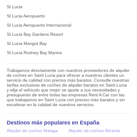
St Lucia
St Lucia Aeropuerto
St Lucia Aeropuerto Internacional
St Lucia Bay Gardens Resort
St Lucia Marigot Bay
St Lucia Rodney Bay Marina
Trabajamos directamente con nuestros proveedores de alquiler
de coches en Saint Lucia para ofrecer a nuestros clientes un
servicio de calidad con precios más baratos. Consulte nuestras
tarifas exclusivas de coches de alquiler baratos en Saint Lucia
y elija el vehículo que mejor se ajuste a sus necesidades y
presupuesto de entre todas las empresas Rent A Car con las
que trabajamos en Saint Lucia con precios más baratos y sin
escatimar en la calidad de nuestros servicios.
Destinos más populares en España
Alquiler de coches Malaga
Alquiler de coches Alicante