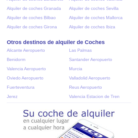
Alquiler de coches Granada
Alquiler de coches Sevilla
Alquiler de coches Bilbao
Alquiler de coches Mallorca
Alquiler de coches Girona
Alquiler de coches Ibiza
Otros destinos de alquiler de Coches
Alicante Aeropuerto
Las Palmas
Benidorm
Santander Aeropuerto
Valencia Aeropuerto
Murcia
Oviedo Aeropuerto
Valladolid Aeropuerto
Fuerteventura
Reus Aeropuerto
Jerez
Valencia Estacion de Tren