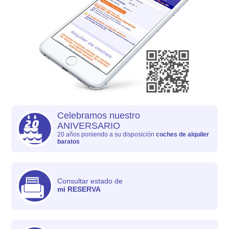
Celebramos nuestro
ANIVERSARIO
20 años poniendo a su disposición
coches de alquiler
baratos
Consultar estado de
mi RESERVA