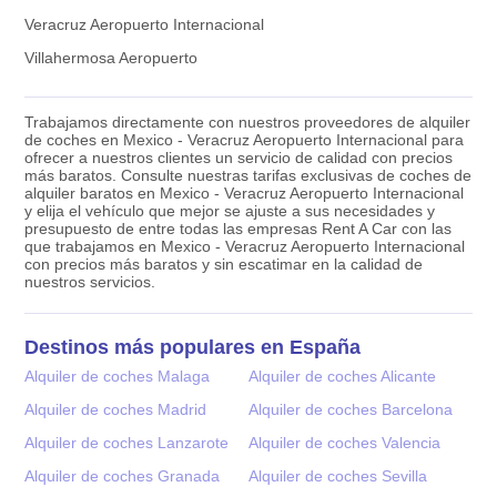
Veracruz Aeropuerto Internacional
Villahermosa Aeropuerto
Trabajamos directamente con nuestros proveedores de alquiler
de coches en Mexico - Veracruz Aeropuerto Internacional para
ofrecer a nuestros clientes un servicio de calidad con precios
más baratos. Consulte nuestras tarifas exclusivas de coches de
alquiler baratos en Mexico - Veracruz Aeropuerto Internacional
y elija el vehículo que mejor se ajuste a sus necesidades y
presupuesto de entre todas las empresas Rent A Car con las
que trabajamos en Mexico - Veracruz Aeropuerto Internacional
con precios más baratos y sin escatimar en la calidad de
nuestros servicios.
Destinos más populares en España
Alquiler de coches Malaga
Alquiler de coches Alicante
Alquiler de coches Madrid
Alquiler de coches Barcelona
Alquiler de coches Lanzarote
Alquiler de coches Valencia
Alquiler de coches Granada
Alquiler de coches Sevilla