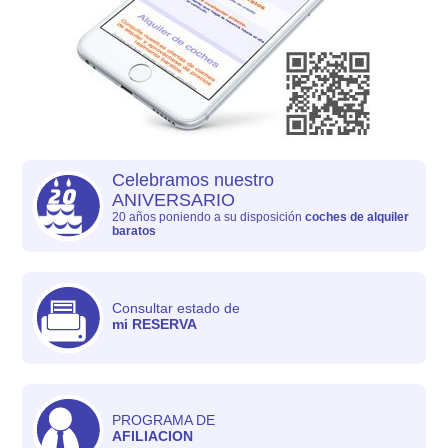
Celebramos nuestro
ANIVERSARIO
20 años poniendo a su disposición
coches de alquiler
baratos
Consultar estado de
mi RESERVA
PROGRAMA DE
AFILIACION