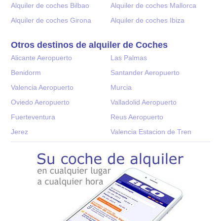
Alquiler de coches Bilbao
Alquiler de coches Mallorca
Alquiler de coches Girona
Alquiler de coches Ibiza
Otros destinos de alquiler de Coches
Alicante Aeropuerto
Las Palmas
Benidorm
Santander Aeropuerto
Valencia Aeropuerto
Murcia
Oviedo Aeropuerto
Valladolid Aeropuerto
Fuerteventura
Reus Aeropuerto
Jerez
Valencia Estacion de Tren