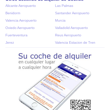
Alicante Aeropuerto
Las Palmas
Benidorm
Santander Aeropuerto
Valencia Aeropuerto
Murcia
Oviedo Aeropuerto
Valladolid Aeropuerto
Fuerteventura
Reus Aeropuerto
Jerez
Valencia Estacion de Tren