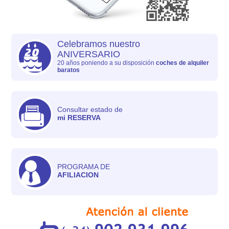
Celebramos nuestro
ANIVERSARIO
20 años poniendo a su disposición
coches de alquiler
baratos
Consultar estado de
mi RESERVA
PROGRAMA DE
AFILIACION