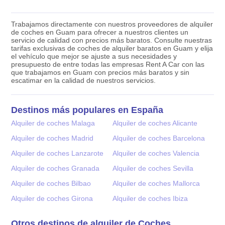
Trabajamos directamente con nuestros proveedores de alquiler
de coches en Guam para ofrecer a nuestros clientes un
servicio de calidad con precios más baratos. Consulte nuestras
tarifas exclusivas de coches de alquiler baratos en Guam y elija
el vehículo que mejor se ajuste a sus necesidades y
presupuesto de entre todas las empresas Rent A Car con las
que trabajamos en Guam con precios más baratos y sin
escatimar en la calidad de nuestros servicios.
Destinos más populares en España
Alquiler de coches Malaga
Alquiler de coches Alicante
Alquiler de coches Madrid
Alquiler de coches Barcelona
Alquiler de coches Lanzarote
Alquiler de coches Valencia
Alquiler de coches Granada
Alquiler de coches Sevilla
Alquiler de coches Bilbao
Alquiler de coches Mallorca
Alquiler de coches Girona
Alquiler de coches Ibiza
Otros destinos de alquiler de Coches