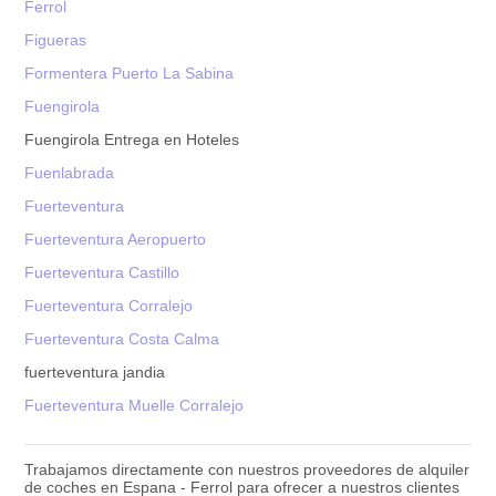
Ferrol
Figueras
Formentera Puerto La Sabina
Fuengirola
Fuengirola Entrega en Hoteles
Fuenlabrada
Fuerteventura
Fuerteventura Aeropuerto
Fuerteventura Castillo
Fuerteventura Corralejo
Fuerteventura Costa Calma
fuerteventura jandia
Fuerteventura Muelle Corralejo
Trabajamos directamente con nuestros proveedores de alquiler
de coches en Espana - Ferrol para ofrecer a nuestros clientes