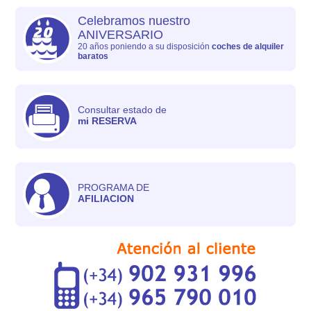
Celebramos nuestro
ANIVERSARIO
20 años poniendo a su disposición
coches de alquiler
baratos
Consultar estado de
mi RESERVA
PROGRAMA DE
AFILIACION