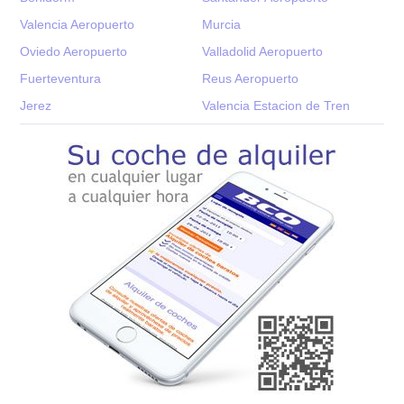
Valencia Aeropuerto
Murcia
Oviedo Aeropuerto
Valladolid Aeropuerto
Fuerteventura
Reus Aeropuerto
Jerez
Valencia Estacion de Tren