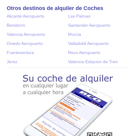
Otros destinos de alquiler de Coches
Alicante Aeropuerto
Las Palmas
Benidorm
Santander Aeropuerto
Valencia Aeropuerto
Murcia
Oviedo Aeropuerto
Valladolid Aeropuerto
Fuerteventura
Reus Aeropuerto
Jerez
Valencia Estacion de Tren