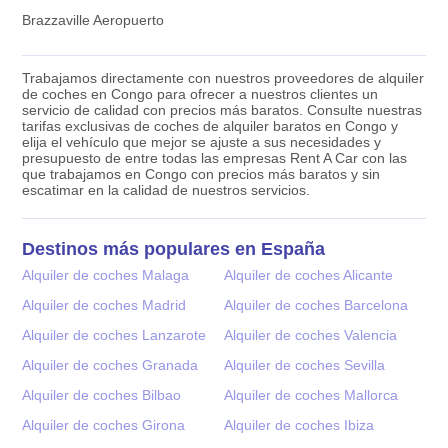
Brazzaville Aeropuerto
Trabajamos directamente con nuestros proveedores de alquiler
de coches en Congo para ofrecer a nuestros clientes un
servicio de calidad con precios más baratos. Consulte nuestras
tarifas exclusivas de coches de alquiler baratos en Congo y
elija el vehículo que mejor se ajuste a sus necesidades y
presupuesto de entre todas las empresas Rent A Car con las
que trabajamos en Congo con precios más baratos y sin
escatimar en la calidad de nuestros servicios.
Destinos más populares en España
Alquiler de coches Malaga
Alquiler de coches Alicante
Alquiler de coches Madrid
Alquiler de coches Barcelona
Alquiler de coches Lanzarote
Alquiler de coches Valencia
Alquiler de coches Granada
Alquiler de coches Sevilla
Alquiler de coches Bilbao
Alquiler de coches Mallorca
Alquiler de coches Girona
Alquiler de coches Ibiza