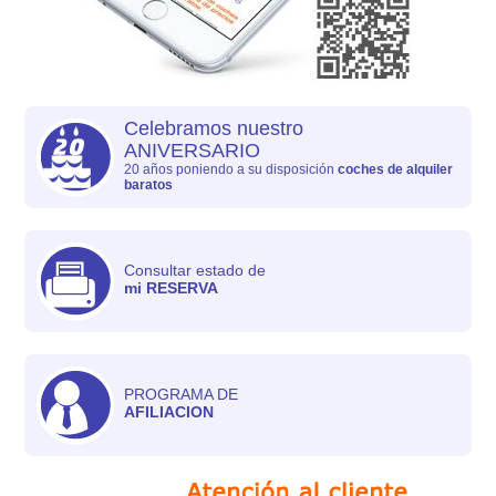
Celebramos nuestro
ANIVERSARIO
20 años poniendo a su disposición
coches de alquiler
baratos
Consultar estado de
mi RESERVA
PROGRAMA DE
AFILIACION