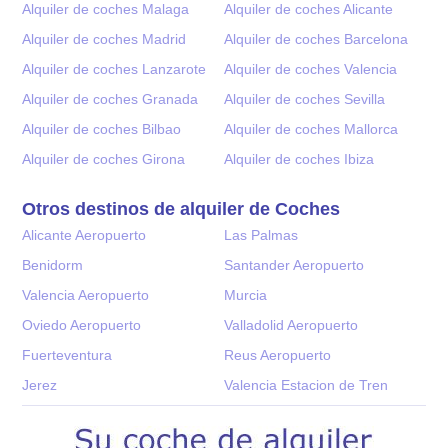
Alquiler de coches Malaga
Alquiler de coches Alicante
Alquiler de coches Madrid
Alquiler de coches Barcelona
Alquiler de coches Lanzarote
Alquiler de coches Valencia
Alquiler de coches Granada
Alquiler de coches Sevilla
Alquiler de coches Bilbao
Alquiler de coches Mallorca
Alquiler de coches Girona
Alquiler de coches Ibiza
Otros destinos de alquiler de Coches
Alicante Aeropuerto
Las Palmas
Benidorm
Santander Aeropuerto
Valencia Aeropuerto
Murcia
Oviedo Aeropuerto
Valladolid Aeropuerto
Fuerteventura
Reus Aeropuerto
Jerez
Valencia Estacion de Tren