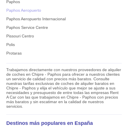
Paphos
Paphos Aeropuerto
Paphos Aeropuerto Internacional
Paphos Service Centre
Pissouri Centro
Polis
Protaras
Trabajamos directamente con nuestros proveedores de alquiler
de coches en Chipre - Paphos para ofrecer a nuestros clientes
un servicio de calidad con precios más baratos. Consulte
nuestras tarifas exclusivas de coches de alquiler baratos en
Chipre - Paphos y elija el vehículo que mejor se ajuste a sus
necesidades y presupuesto de entre todas las empresas Rent
A Car con las que trabajamos en Chipre - Paphos con precios
más baratos y sin escatimar en la calidad de nuestros
servicios.
Destinos más populares en España