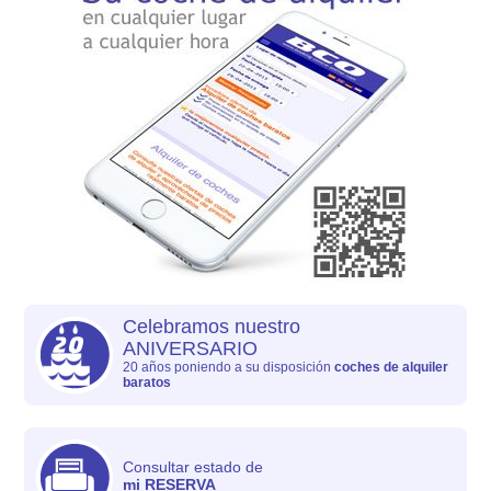
Celebramos nuestro
ANIVERSARIO
20 años poniendo a su disposición
coches de alquiler
baratos
Consultar estado de
mi RESERVA