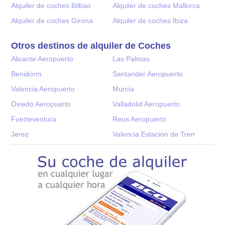
Alquiler de coches Bilbao
Alquiler de coches Mallorca
Alquiler de coches Girona
Alquiler de coches Ibiza
Otros destinos de alquiler de Coches
Alicante Aeropuerto
Las Palmas
Benidorm
Santander Aeropuerto
Valencia Aeropuerto
Murcia
Oviedo Aeropuerto
Valladolid Aeropuerto
Fuerteventura
Reus Aeropuerto
Jerez
Valencia Estacion de Tren