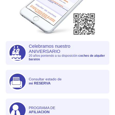
Celebramos nuestro
ANIVERSARIO
20 años poniendo a su disposición
coches de alquiler
baratos
Consultar estado de
mi RESERVA
PROGRAMA DE
AFILIACION