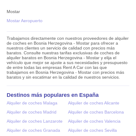
Mostar
Mostar Aeropuerto
Trabajamos directamente con nuestros proveedores de alquiler
de coches en Bosnia Herzegovina - Mostar para ofrecer a
nuestros clientes un servicio de calidad con precios más
baratos. Consulte nuestras tarifas exclusivas de coches de
alquiler baratos en Bosnia Herzegovina - Mostar y elija el
vehículo que mejor se ajuste a sus necesidades y presupuesto
de entre todas las empresas Rent A Car con las que
trabajamos en Bosnia Herzegovina - Mostar con precios más
baratos y sin escatimar en la calidad de nuestros servicios.
Destinos más populares en España
Alquiler de coches Malaga
Alquiler de coches Alicante
Alquiler de coches Madrid
Alquiler de coches Barcelona
Alquiler de coches Lanzarote
Alquiler de coches Valencia
Alquiler de coches Granada
Alquiler de coches Sevilla