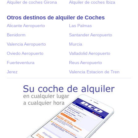
Alquiler de coches Girona
Alquiler de coches Ibiza
Otros destinos de alquiler de Coches
Alicante Aeropuerto
Las Palmas
Benidorm
Santander Aeropuerto
Valencia Aeropuerto
Murcia
Oviedo Aeropuerto
Valladolid Aeropuerto
Fuerteventura
Reus Aeropuerto
Jerez
Valencia Estacion de Tren