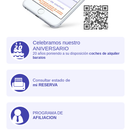
Celebramos nuestro
ANIVERSARIO
20 años poniendo a su disposición
coches de alquiler
baratos
Consultar estado de
mi RESERVA
PROGRAMA DE
AFILIACION