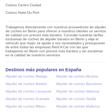
Cotonu Centro Ciudad
Cotonu Hotel Du Port
Trabajamos directamente con nuestros proveedores de alquiler
de coches en Benin para ofrecer a nuestros clientes un servicio
de calidad con precios más baratos. Consulte nuestras tarifas
exclusivas de coches de alquiler baratos en Benin y elija el
vehículo que mejor se ajuste a sus necesidades y presupuesto
de entre todas las empresas Rent A Car con las que
trabajamos en Benin con precios más baratos y sin escatimar
en la calidad de nuestros servicios.
Destinos más populares en España
Alquiler de coches Malaga
Alquiler de coches Alicante
Alquiler de coches Madrid
Alquiler de coches Barcelona
Alquiler de coches Lanzarote
Alquiler de coches Valencia
Alquiler de coches Granada
Alquiler de coches Sevilla
Alquiler de coches Bilbao
Alquiler de coches Mallorca