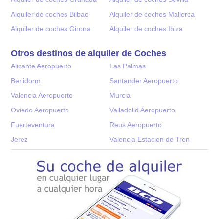
Alquiler de coches Bilbao
Alquiler de coches Mallorca
Alquiler de coches Girona
Alquiler de coches Ibiza
Otros destinos de alquiler de Coches
Alicante Aeropuerto
Las Palmas
Benidorm
Santander Aeropuerto
Valencia Aeropuerto
Murcia
Oviedo Aeropuerto
Valladolid Aeropuerto
Fuerteventura
Reus Aeropuerto
Jerez
Valencia Estacion de Tren