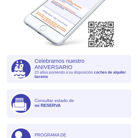
Celebramos nuestro
ANIVERSARIO
20 años poniendo a su disposición
coches de alquiler
baratos
Consultar estado de
mi RESERVA
PROGRAMA DE