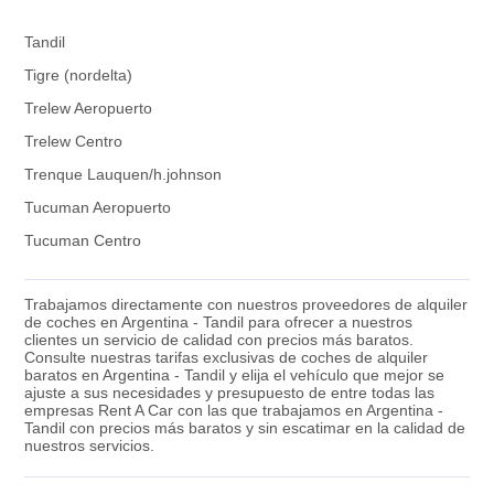
Tandil
Tigre (nordelta)
Trelew Aeropuerto
Trelew Centro
Trenque Lauquen/h.johnson
Tucuman Aeropuerto
Tucuman Centro
Trabajamos directamente con nuestros proveedores de alquiler
de coches en Argentina - Tandil para ofrecer a nuestros
clientes un servicio de calidad con precios más baratos.
Consulte nuestras tarifas exclusivas de coches de alquiler
baratos en Argentina - Tandil y elija el vehículo que mejor se
ajuste a sus necesidades y presupuesto de entre todas las
empresas Rent A Car con las que trabajamos en Argentina -
Tandil con precios más baratos y sin escatimar en la calidad de
nuestros servicios.