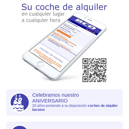
Celebramos nuestro
ANIVERSARIO
20 años poniendo a su disposición
coches de alquiler
baratos