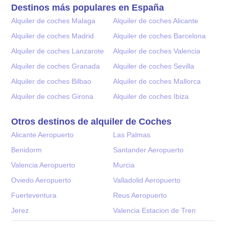
Destinos más populares en España
Alquiler de coches Malaga
Alquiler de coches Alicante
Alquiler de coches Madrid
Alquiler de coches Barcelona
Alquiler de coches Lanzarote
Alquiler de coches Valencia
Alquiler de coches Granada
Alquiler de coches Sevilla
Alquiler de coches Bilbao
Alquiler de coches Mallorca
Alquiler de coches Girona
Alquiler de coches Ibiza
Otros destinos de alquiler de Coches
Alicante Aeropuerto
Las Palmas
Benidorm
Santander Aeropuerto
Valencia Aeropuerto
Murcia
Oviedo Aeropuerto
Valladolid Aeropuerto
Fuerteventura
Reus Aeropuerto
Jerez
Valencia Estacion de Tren