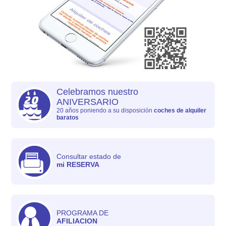
Celebramos nuestro
ANIVERSARIO
20 años poniendo a su disposición
coches de alquiler
baratos
Consultar estado de
mi RESERVA
PROGRAMA DE
AFILIACION