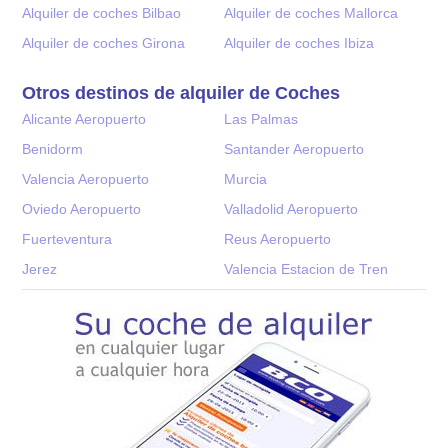
Alquiler de coches Bilbao
Alquiler de coches Mallorca
Alquiler de coches Girona
Alquiler de coches Ibiza
Otros destinos de alquiler de Coches
Alicante Aeropuerto
Las Palmas
Benidorm
Santander Aeropuerto
Valencia Aeropuerto
Murcia
Oviedo Aeropuerto
Valladolid Aeropuerto
Fuerteventura
Reus Aeropuerto
Jerez
Valencia Estacion de Tren