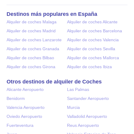
Destinos más populares en España
Alquiler de coches Malaga
Alquiler de coches Alicante
Alquiler de coches Madrid
Alquiler de coches Barcelona
Alquiler de coches Lanzarote
Alquiler de coches Valencia
Alquiler de coches Granada
Alquiler de coches Sevilla
Alquiler de coches Bilbao
Alquiler de coches Mallorca
Alquiler de coches Girona
Alquiler de coches Ibiza
Otros destinos de alquiler de Coches
Alicante Aeropuerto
Las Palmas
Benidorm
Santander Aeropuerto
Valencia Aeropuerto
Murcia
Oviedo Aeropuerto
Valladolid Aeropuerto
Fuerteventura
Reus Aeropuerto