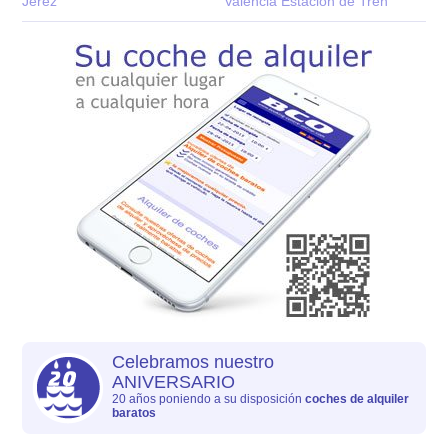
Jerez
Valencia Estacion de Tren
Celebramos nuestro
ANIVERSARIO
20 años poniendo a su disposición
coches de alquiler
baratos