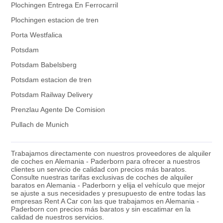
Plochingen Entrega En Ferrocarril
Plochingen estacion de tren
Porta Westfalica
Potsdam
Potsdam Babelsberg
Potsdam estacion de tren
Potsdam Railway Delivery
Prenzlau Agente De Comision
Pullach de Munich
Trabajamos directamente con nuestros proveedores de alquiler
de coches en Alemania - Paderborn para ofrecer a nuestros
clientes un servicio de calidad con precios más baratos.
Consulte nuestras tarifas exclusivas de coches de alquiler
baratos en Alemania - Paderborn y elija el vehículo que mejor
se ajuste a sus necesidades y presupuesto de entre todas las
empresas Rent A Car con las que trabajamos en Alemania -
Paderborn con precios más baratos y sin escatimar en la
calidad de nuestros servicios.