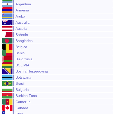
Argentina
Armenia
Aruba
Australia
Austria
Bahrein
Banglades
Belgica
Benin
Bielorrusia
BOLIVIA
Bosnia Herzegovina
Botswana
Brasil
Bulgaria
Burkina Faso
Camerun
Canada