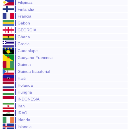
Filipinas
Finlandia
Francia
Gabon
GEORGIA
Ghana
Grecia
Guadalupe
Guayana Francesa
Guinea
Guinea Ecuatorial
Haiti
Holanda
Hungria
INDONESIA
Iran
IRAQ
Irlanda
Islandia