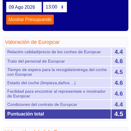
09
Ago
2026
Valoración de Europcar
4.4
Relación calidad/precio de los coches de Europcar
4.6
Trato del personal de Europcar
Tiempo de espera para la recogida/entrega del coche
4.5
con Europcar
4.6
Estado del coche (limpieza,daños ...)
Facilidad para encontrar al representate o mostrador
4.6
de Europcar
4.4
Condiciones del contrato de Europcar
4.5
Puntuación total