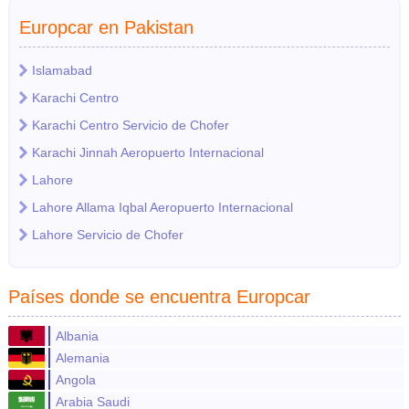
Europcar en Pakistan
Islamabad
Karachi Centro
Karachi Centro Servicio de Chofer
Karachi Jinnah Aeropuerto Internacional
Lahore
Lahore Allama Iqbal Aeropuerto Internacional
Lahore Servicio de Chofer
Países donde se encuentra Europcar
Albania
Alemania
Angola
Arabia Saudi