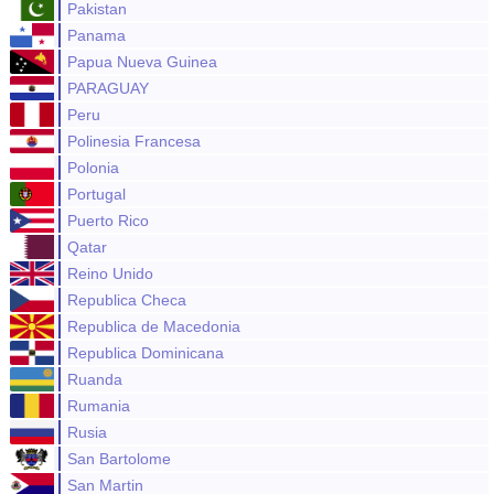
Pakistan
Panama
Papua Nueva Guinea
PARAGUAY
Peru
Polinesia Francesa
Polonia
Portugal
Puerto Rico
Qatar
Reino Unido
Republica Checa
Republica de Macedonia
Republica Dominicana
Ruanda
Rumania
Rusia
San Bartolome
San Martin