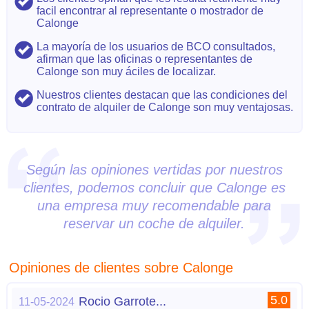
facil encontrar al representante o mostrador de
Calonge
La mayoría de los usuarios de BCO consultados,
afirman que las oficinas o representantes de
Calonge son muy áciles de localizar.
Nuestros clientes destacan que las condiciones del
contrato de alquiler de Calonge son muy ventajosas.
Según las opiniones vertidas por nuestros
clientes, podemos concluir que Calonge es
una empresa muy recomendable para
reservar un coche de alquiler.
Opiniones de clientes sobre Calonge
5.0
Rocio Garrote...
11-05-2024