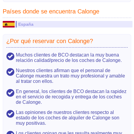
Países donde se encuentra Calonge
España
¿Por qué reservar con Calonge?
Muchos clientes de BCO destacan la muy buena
relación calidad/precio de los coches de Calonge.
Nuestros clientes afirman que el personal de
Calonge muestra un trato muy profesional y amable
al tratar con ellos.
En general, los clientes de BCO destacan la rapidez
en el servicio de recogida y entrega de los coches
de Calonge.
Las opiniones de nuestros clientes respecto al
estado de los coches de alquiler de Calonge son
muy positivas.
Los clientes opinan que les resulta realmente muy