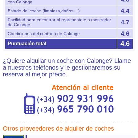
con Calonge
4.4
Estado del coche (limpieza,daños ...)
Facilidad para encontrar al representate o mostrador
4.7
de Calonge
4.6
Condiciones del contrato de Calonge
4.6
Puntuación total
¿Quiere alquilar un coche con Calonge? Llame
a nuestros teléfonos y le gestionaremos su
reserva al mejor precio.
Otros proveedores de alquiler de coches