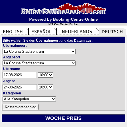
Powered by Booking-Centre-Online
N°1 Car Rental Broker
Bitte wählen Sie den Übernahmeort und das Datum aus.
Übernahmeort
Abgabeort
Übername
Abgabe
Kategorien
WOCHE PREIS