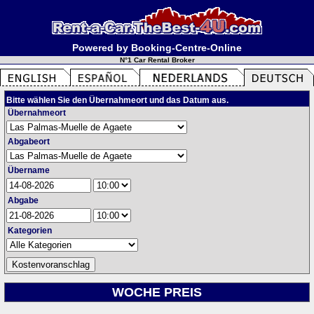
Powered by Booking-Centre-Online
N°1 Car Rental Broker
Bitte wählen Sie den Übernahmeort und das Datum aus.
Übernahmeort
Abgabeort
Übername
Abgabe
Kategorien
WOCHE PREIS