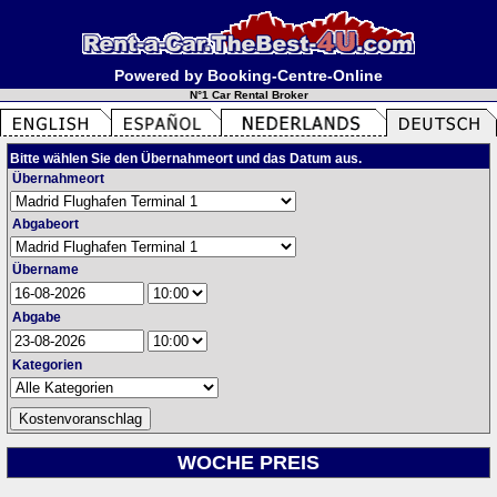
Powered by Booking-Centre-Online
N°1 Car Rental Broker
Bitte wählen Sie den Übernahmeort und das Datum aus.
Übernahmeort
Abgabeort
Übername
Abgabe
Kategorien
WOCHE PREIS