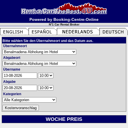
Powered by Booking-Centre-Online
N°1 Car Rental Broker
Bitte wählen Sie den Übernahmeort und das Datum aus.
Übernahmeort
Abgabeort
Übername
Abgabe
Kategorien
WOCHE PREIS