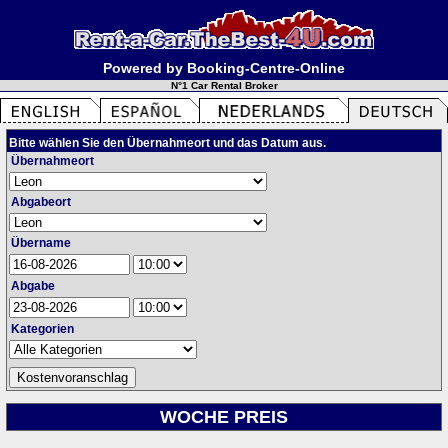
Powered by Booking-Centre-Online
N°1 Car Rental Broker
Bitte wählen Sie den Übernahmeort und das Datum aus.
Übernahmeort
Abgabeort
Übername
Abgabe
Kategorien
WOCHE PREIS