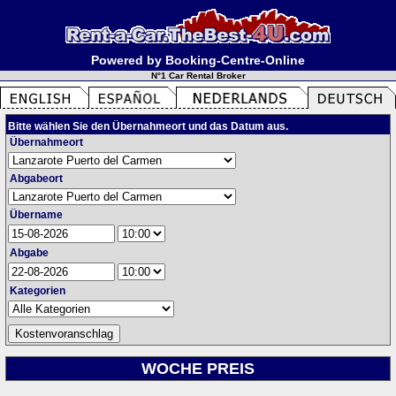
Powered by Booking-Centre-Online
N°1 Car Rental Broker
Bitte wählen Sie den Übernahmeort und das Datum aus.
Übernahmeort
Abgabeort
Übername
Abgabe
Kategorien
WOCHE PREIS