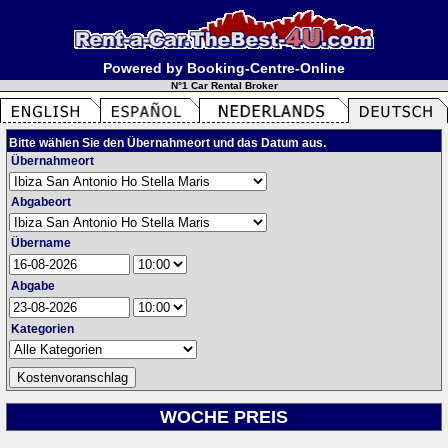
Powered by Booking-Centre-Online
N°1 Car Rental Broker
Bitte wählen Sie den Übernahmeort und das Datum aus.
Übernahmeort
Abgabeort
Übername
Abgabe
Kategorien
WOCHE PREIS